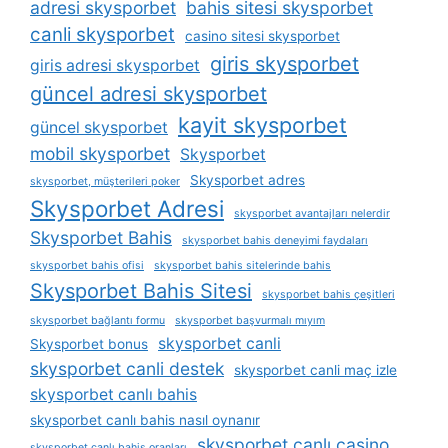
adresi skysporbet
bahis sitesi skysporbet
canli skysporbet
casino sitesi skysporbet
giris skysporbet
giris adresi skysporbet
güncel adresi skysporbet
kayit skysporbet
güncel skysporbet
mobil skysporbet
Skysporbet
Skysporbet adres
skysporbet, müşterileri poker
Skysporbet Adresi
skysporbet avantajları nelerdir
Skysporbet Bahis
skysporbet bahis deneyimi faydaları
skysporbet bahis ofisi
skysporbet bahis sitelerinde bahis
Skysporbet Bahis Sitesi
skysporbet bahis çeşitleri
skysporbet bağlantı formu
skysporbet başvurmalı mıyım
skysporbet canli
Skysporbet bonus
skysporbet canli destek
skysporbet canli maç izle
skysporbet canlı bahis
skysporbet canlı bahis nasıl oynanır
skysporbet canlı casino
skysporbet canlı bahis oranları