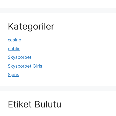
Kategoriler
casino
public
Skysporbet
Skysporbet Giriş
Spins
Etiket Bulutu