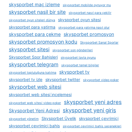
skysporbet maç izleme
skysporbet mobilde oynuyor mu
skysporbet nasil bir site
skysporbet nasıl para çekilir
skysporbet oyun sitesi
skysporbet oyun siteleri dünya
skysporbet para yatirma
skysporbet para yatırma nasıl olur
skysporbet para çekme
skysporbet promosyon
skysporbet promosyon kodu
Skysporbet Sanal Sporlar
skysporbet sitesi
skysporbet son gönderileri
Skysporbet Spor Bahisleri
skysporbet tavla oyunu
skysporbet telegram
skysporbet temel bilgiler
skysporbet tv
skysporbet topluluğuna katılma
skysporbet tv izle
skysporbet twitter
skysporbet video poker
skysporbet web sitesi
skysporbet web sitesi i̇ncelemesi
skysporbet yeni adres
skysporbet web sitesi video poker
skysporbet yeni giris
Skysporbet Yeni Adresi
Skysporbet Üyelik
skysporbet çevrimiçi
skysporbet yönetim
skysporbet çevrimiçi bahis
skysporbet çevrimiçi bahis seçenekleri