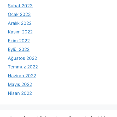
Şubat 2023
Ocak 2023
Aralık 2022
Kasım 2022
Ekim 2022
Eylül 2022
Ağustos 2022
Temmuz 2022
Haziran 2022
Mayıs 2022
Nisan 2022