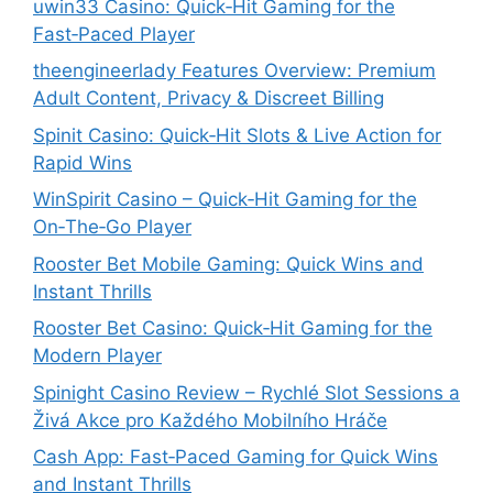
uwin33 Casino: Quick‑Hit Gaming for the
Fast‑Paced Player
theengineerlady Features Overview: Premium
Adult Content, Privacy & Discreet Billing
Spinit Casino: Quick‑Hit Slots & Live Action for
Rapid Wins
WinSpirit Casino – Quick‑Hit Gaming for the
On‑The‑Go Player
Rooster Bet Mobile Gaming: Quick Wins and
Instant Thrills
Rooster Bet Casino: Quick‑Hit Gaming for the
Modern Player
Spinight Casino Review – Rychlé Slot Sessions a
Živá Akce pro Každého Mobilního Hráče
Cash App: Fast‑Paced Gaming for Quick Wins
and Instant Thrills