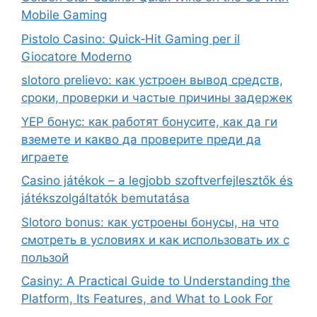
Mobile Gaming
Pistolo Casino: Quick‑Hit Gaming per il
Giocatore Moderno
slotoro prelievo: как устроен вывод средств,
сроки, проверки и частые причины задержек
YEP бонус: как работят бонусите, как да ги
вземете и какво да проверите преди да
играете
Casino játékok – a legjobb szoftverfejlesztők és
játékszolgáltatók bemutatása
Slotoro bonus: как устроены бонусы, на что
смотреть в условиях и как использовать их с
пользой
Casiny: A Practical Guide to Understanding the
Platform, Its Features, and What to Look For