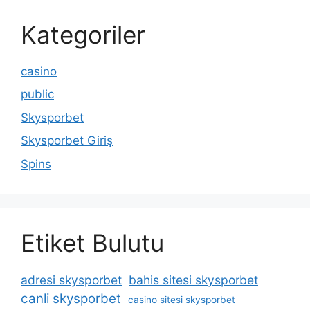
Kategoriler
casino
public
Skysporbet
Skysporbet Giriş
Spins
Etiket Bulutu
adresi skysporbet
bahis sitesi skysporbet
canli skysporbet
casino sitesi skysporbet