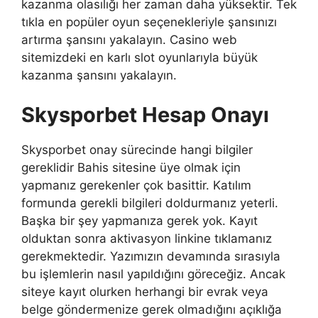
kazanma olasılığı her zaman daha yüksektir. Tek
tıkla en popüler oyun seçenekleriyle şansınızı
artırma şansını yakalayın. Casino web
sitemizdeki en karlı slot oyunlarıyla büyük
kazanma şansını yakalayın.
Skysporbet Hesap Onayı
Skysporbet onay sürecinde hangi bilgiler
gereklidir Bahis sitesine üye olmak için
yapmanız gerekenler çok basittir. Katılım
formunda gerekli bilgileri doldurmanız yeterli.
Başka bir şey yapmanıza gerek yok. Kayıt
olduktan sonra aktivasyon linkine tıklamanız
gerekmektedir. Yazımızın devamında sırasıyla
bu işlemlerin nasıl yapıldığını göreceğiz. Ancak
siteye kayıt olurken herhangi bir evrak veya
belge göndermenize gerek olmadığını açıklığa