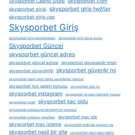
skysporbet com
Skysporbet Casino Sitesi
skysporbet giris twitter
skysporbet girisi
skysporbet giris yap
Skysporbet Giriş
skysporbet giriş engellenmesi
skysporbet giriş tavla oyunu
Skysporbet Güncel
skysporbet güncel adres
skysporbet güncel adresi
skysporbet güvenebilir misin
skysporbet güvenlir mi
skysporbet güvenilirliği
skysporbet hangi spor bahis seçenekleri mevcut
skysporbet hoş geldin bonusu
skysporbet hızlı mı
skysporbet instagram
skysporbet i̇le nasıl bağlantı kurulur
skysporbet kaç oldu
skysporbet i̇ptali
skysporbet kullanıcıya herhangi bir olumsuz
skysporbet maç izle
skysporbet kullanıcı yorumları
skysporbet maç izleme
skysporbet mobilde oynuyor mu
skysporbet nasil bir site
skysporbet nasıl para çekilir