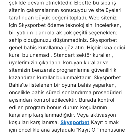
şekilde devam etmektedir. Elbette bu sipariş
sitenin çalışmalarının sonucuydu ve site üyeleri
tarafından büyük beğeni topladı. Web siteniz
için Skysporbet ödeme teknolojisini incelerken,
bir yatırım planı olarak çok çeşitli seçeneklere
sahip olduğunuzu düşünmediniz. Skysporbet
genel bahis kurallarına göz atın. Hiçbir ikna edici
kural bulunamadı. Standart sektör kuralları,
üyelerimizin çıkarlarını koruyan kurallar ve
sitemizin benzersiz programlarına güvenilirlik
kazandıran kurallar bulunmaktadır. Skysporbet
Bahis’te listelenen bir oyuna bahis yaparken,
öncelikle bahis süreci sonlandırma prosedürleri
açısından kontrol edilecektir. Burada kontrol
edilen program bonus durum koşullarının
karşılanıp karşılanmadığıdır. Veya aktivasyon
koşulları karşılanırsa.
Skysporbet
Kayıt olmak
için öncelikle ana sayfadaki “Kayıt Ol” menüsüne