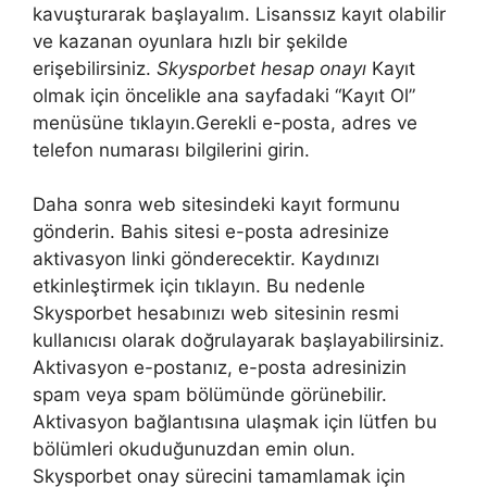
kavuşturarak başlayalım. Lisanssız kayıt olabilir
ve kazanan oyunlara hızlı bir şekilde
erişebilirsiniz.
Skysporbet hesap onayı
Kayıt
olmak için öncelikle ana sayfadaki “Kayıt Ol”
menüsüne tıklayın.Gerekli e-posta, adres ve
telefon numarası bilgilerini girin.
Daha sonra web sitesindeki kayıt formunu
gönderin. Bahis sitesi e-posta adresinize
aktivasyon linki gönderecektir. Kaydınızı
etkinleştirmek için tıklayın. Bu nedenle
Skysporbet hesabınızı web sitesinin resmi
kullanıcısı olarak doğrulayarak başlayabilirsiniz.
Aktivasyon e-postanız, e-posta adresinizin
spam veya spam bölümünde görünebilir.
Aktivasyon bağlantısına ulaşmak için lütfen bu
bölümleri okuduğunuzdan emin olun.
Skysporbet onay sürecini tamamlamak için