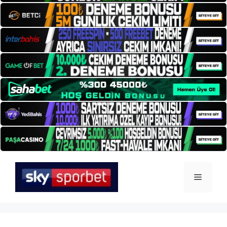
İçeriğe
atla
Menü