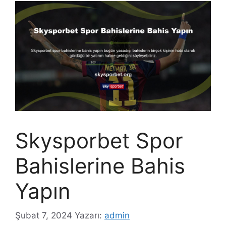
Skysporbet Spor
Bahislerine Bahis
Yapın
Şubat 7, 2024
Yazarı:
admin