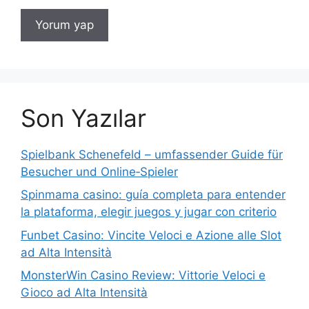
Son Yazılar
Spielbank Schenefeld – umfassender Guide für
Besucher und Online‑Spieler
Spinmama casino: guía completa para entender
la plataforma, elegir juegos y jugar con criterio
Funbet Casino: Vincite Veloci e Azione alle Slot
ad Alta Intensità
MonsterWin Casino Review: Vittorie Veloci e
Gioco ad Alta Intensità