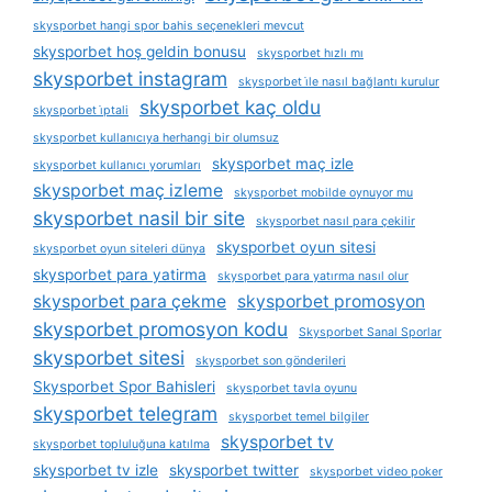
skysporbet hangi spor bahis seçenekleri mevcut
skysporbet hoş geldin bonusu
skysporbet hızlı mı
skysporbet instagram
skysporbet i̇le nasıl bağlantı kurulur
skysporbet kaç oldu
skysporbet i̇ptali
skysporbet kullanıcıya herhangi bir olumsuz
skysporbet maç izle
skysporbet kullanıcı yorumları
skysporbet maç izleme
skysporbet mobilde oynuyor mu
skysporbet nasil bir site
skysporbet nasıl para çekilir
skysporbet oyun sitesi
skysporbet oyun siteleri dünya
skysporbet para yatirma
skysporbet para yatırma nasıl olur
skysporbet para çekme
skysporbet promosyon
skysporbet promosyon kodu
Skysporbet Sanal Sporlar
skysporbet sitesi
skysporbet son gönderileri
Skysporbet Spor Bahisleri
skysporbet tavla oyunu
skysporbet telegram
skysporbet temel bilgiler
skysporbet tv
skysporbet topluluğuna katılma
skysporbet tv izle
skysporbet twitter
skysporbet video poker