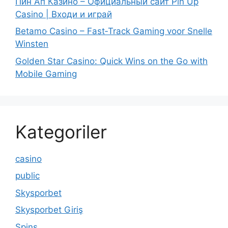
Пин Ап Казино – Официальный сайт Pin Up
Casino | Входи и играй
Betamo Casino – Fast‑Track Gaming voor Snelle
Winsten
Golden Star Casino: Quick Wins on the Go with
Mobile Gaming
Kategoriler
casino
public
Skysporbet
Skysporbet Giriş
Spins