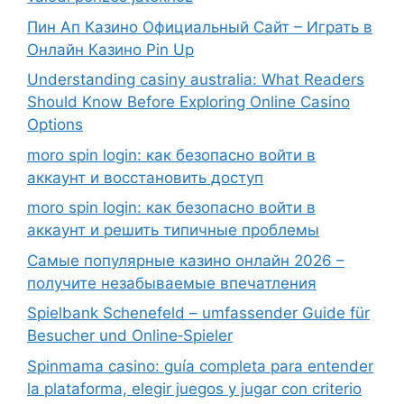
Пин Ап Казино Официальный Сайт – Играть в
Онлайн Казино Pin Up
Understanding casiny australia: What Readers
Should Know Before Exploring Online Casino
Options
moro spin login: как безопасно войти в
аккаунт и восстановить доступ
moro spin login: как безопасно войти в
аккаунт и решить типичные проблемы
Самые популярные казино онлайн 2026 –
получите незабываемые впечатления
Spielbank Schenefeld – umfassender Guide für
Besucher und Online‑Spieler
Spinmama casino: guía completa para entender
la plataforma, elegir juegos y jugar con criterio