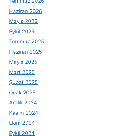
Temmuz 2026
Haziran 2026
Mayıs 2026
Eylül 2025
Temmuz 2025
Haziran 2025
Mayıs 2025
Mart 2025
Şubat 2025
Ocak 2025
Aralık 2024
Kasım 2024
Ekim 2024
Eylül 2024