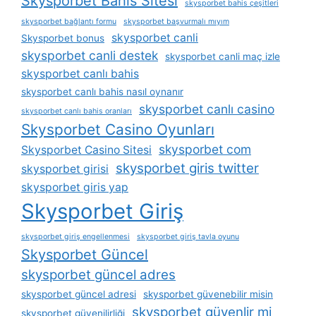
Skysporbet Bahis Sitesi
skysporbet bahis çeşitleri
skysporbet bağlantı formu
skysporbet başvurmalı mıyım
skysporbet canli
Skysporbet bonus
skysporbet canli destek
skysporbet canli maç izle
skysporbet canlı bahis
skysporbet canlı bahis nasıl oynanır
skysporbet canlı casino
skysporbet canlı bahis oranları
Skysporbet Casino Oyunları
skysporbet com
Skysporbet Casino Sitesi
skysporbet giris twitter
skysporbet girisi
skysporbet giris yap
Skysporbet Giriş
skysporbet giriş engellenmesi
skysporbet giriş tavla oyunu
Skysporbet Güncel
skysporbet güncel adres
skysporbet güncel adresi
skysporbet güvenebilir misin
skysporbet güvenlir mi
skysporbet güvenilirliği