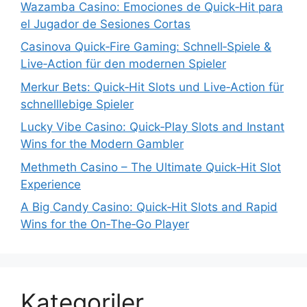
Wazamba Casino: Emociones de Quick‑Hit para
el Jugador de Sesiones Cortas
Casinova Quick‑Fire Gaming: Schnell‑Spiele &
Live‑Action für den modernen Spieler
Merkur Bets: Quick‑Hit Slots und Live‑Action für
schnelllebige Spieler
Lucky Vibe Casino: Quick‑Play Slots and Instant
Wins for the Modern Gambler
Methmeth Casino – The Ultimate Quick‑Hit Slot
Experience
A Big Candy Casino: Quick‑Hit Slots and Rapid
Wins for the On‑The‑Go Player
Kategoriler