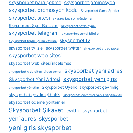
skysporbet para çekme
skysporbet promosyon
skysporbet promosyon kodu
Skysporbet Sanal Sporlar
skysporbet sitesi
skysporbet son gönderileri
Skysporbet Spor Bahisleri
skysporbet tavla oyunu
skysporbet telegram
skysporbet temel bilgiler
skysporbet tv
skysporbet topluluğuna katılma
skysporbet tv izle
skysporbet twitter
skysporbet video poker
skysporbet web sitesi
skysporbet web sitesi i̇ncelemesi
skysporbet yeni adres
skysporbet web sitesi video poker
skysporbet yeni giris
Skysporbet Yeni Adresi
Skysporbet Üyelik
skysporbet çevrimiçi
skysporbet yönetim
skysporbet çevrimiçi bahis
skysporbet çevrimiçi bahis seçenekleri
skysporbet ödeme yöntemleri
Skysporbet Şikayet
twitter skysporbet
yeni adresi skysporbet
yeni giris skysporbet