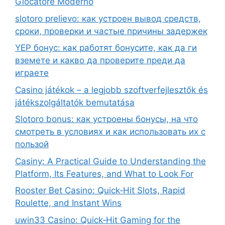
Giocatore Moderno
slotoro prelievo: как устроен вывод средств,
сроки, проверки и частые причины задержек
YEP бонус: как работят бонусите, как да ги
вземете и какво да проверите преди да
играете
Casino játékok – a legjobb szoftverfejlesztők és
játékszolgáltatók bemutatása
Slotoro bonus: как устроены бонусы, на что
смотреть в условиях и как использовать их с
пользой
Casiny: A Practical Guide to Understanding the
Platform, Its Features, and What to Look For
Rooster Bet Casino: Quick‑Hit Slots, Rapid
Roulette, and Instant Wins
uwin33 Casino: Quick‑Hit Gaming for the