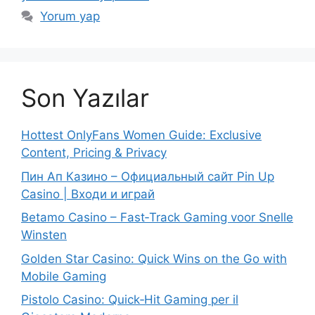
Yorum yap
Son Yazılar
Hottest OnlyFans Women Guide: Exclusive
Content, Pricing & Privacy
Пин Ап Казино – Официальный сайт Pin Up
Casino | Входи и играй
Betamo Casino – Fast‑Track Gaming voor Snelle
Winsten
Golden Star Casino: Quick Wins on the Go with
Mobile Gaming
Pistolo Casino: Quick‑Hit Gaming per il