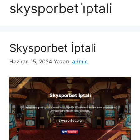
skysporbet i̇ptali
Skysporbet İptali
Haziran 15, 2024
Yazarı:
admin