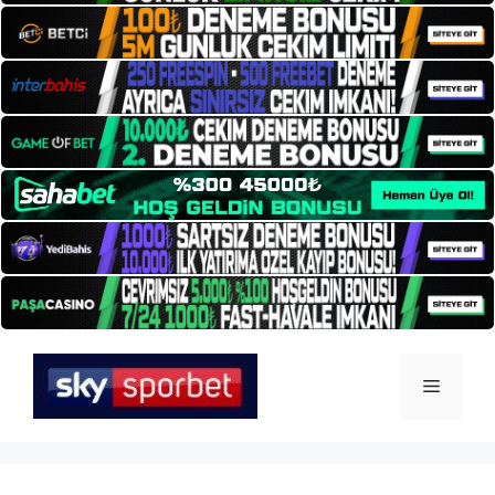
İçeriğe
atla
Menü