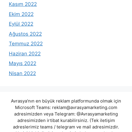
Kasım 2022
Ekim 2022
Eylül 2022
Ağustos 2022
Temmuz 2022
Haziran 2022
Mayıs 2022
Nisan 2022
Avrasya'nın en büyük reklam platformunda olmak için
Microsoft Teams:
reklam@avrasyamarketing.com
adresimizden veya Telegram: @Avrasyamarketing
adresimizden irtibat kurabilirsiniz. (Tek iletişim
adreslerimiz teams / telegram ve mail adresimizdir.