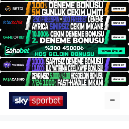
İçeriğe
atla
Menü