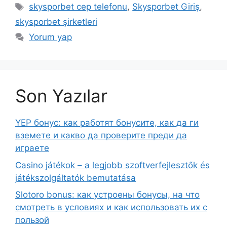
Etiketler
skysporbet cep telefonu
,
Skysporbet Giriş
,
skysporbet şirketleri
Yorum yap
Son Yazılar
YEP бонус: как работят бонусите, как да ги
вземете и какво да проверите преди да
играете
Casino játékok – a legjobb szoftverfejlesztők és
játékszolgáltatók bemutatása
Slotoro bonus: как устроены бонусы, на что
смотреть в условиях и как использовать их с
пользой