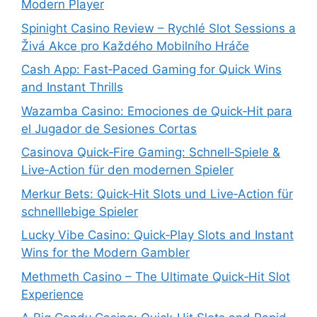
Modern Player
Spinight Casino Review – Rychlé Slot Sessions a
Živá Akce pro Každého Mobilního Hráče
Cash App: Fast‑Paced Gaming for Quick Wins
and Instant Thrills
Wazamba Casino: Emociones de Quick‑Hit para
el Jugador de Sesiones Cortas
Casinova Quick‑Fire Gaming: Schnell‑Spiele &
Live‑Action für den modernen Spieler
Merkur Bets: Quick‑Hit Slots und Live‑Action für
schnelllebige Spieler
Lucky Vibe Casino: Quick‑Play Slots and Instant
Wins for the Modern Gambler
Methmeth Casino – The Ultimate Quick‑Hit Slot
Experience