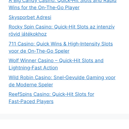
A Big Candy Casino: Quick‑Hit Slots and Rapid
Wins for the On‑The‑Go Player
Skysporbet Adresi
Rocky Spin Casino: Quick‑Hit Slots az intenzív
rövid játékokhoz
711 Casino: Quick Wins & High‑Intensity Slots
voor de On‑The‑Go Speler
Wolf Winner Casino – Quick‑Hit Slots and
Lightning‑Fast Action
Wild Robin Casino: Snel‑Gevulde Gaming voor
de Moderne Speler
ReefSpins Casino: Quick‑Hit Slots for
Fast‑Paced Players