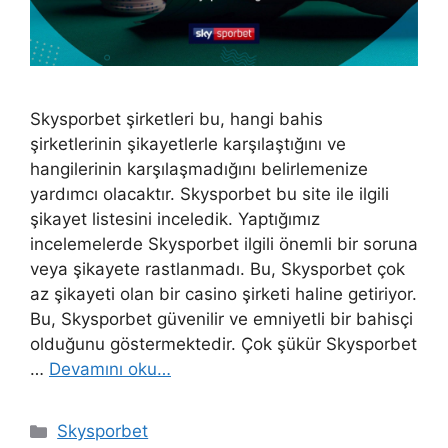
Skysporbet şirketleri bu, hangi bahis
şirketlerinin şikayetlerle karşılaştığını ve
hangilerinin karşılaşmadığını belirlemenize
yardımcı olacaktır. Skysporbet bu site ile ilgili
şikayet listesini inceledik. Yaptığımız
incelemelerde Skysporbet ilgili önemli bir soruna
veya şikayete rastlanmadı. Bu, Skysporbet çok
az şikayeti olan bir casino şirketi haline getiriyor.
Bu, Skysporbet güvenilir ve emniyetli bir bahisçi
olduğunu göstermektedir. Çok şükür Skysporbet
…
Devamını oku…
Kategoriler
Skysporbet