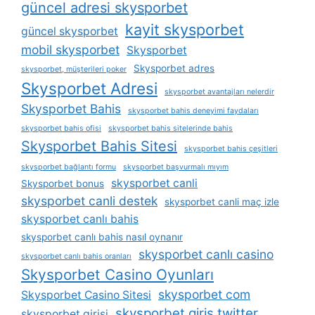
güncel adresi skysporbet
kayit skysporbet
güncel skysporbet
mobil skysporbet
Skysporbet
Skysporbet adres
skysporbet, müşterileri poker
Skysporbet Adresi
skysporbet avantajları nelerdir
Skysporbet Bahis
skysporbet bahis deneyimi faydaları
skysporbet bahis ofisi
skysporbet bahis sitelerinde bahis
Skysporbet Bahis Sitesi
skysporbet bahis çeşitleri
skysporbet bağlantı formu
skysporbet başvurmalı mıyım
skysporbet canli
Skysporbet bonus
skysporbet canli destek
skysporbet canli maç izle
skysporbet canlı bahis
skysporbet canlı bahis nasıl oynanır
skysporbet canlı casino
skysporbet canlı bahis oranları
Skysporbet Casino Oyunları
skysporbet com
Skysporbet Casino Sitesi
skysporbet giris twitter
skysporbet girisi