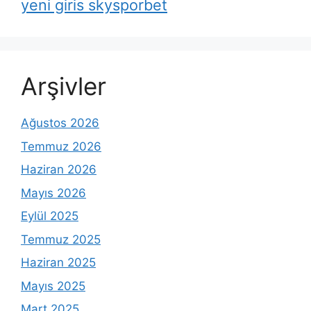
yeni giris skysporbet
Arşivler
Ağustos 2026
Temmuz 2026
Haziran 2026
Mayıs 2026
Eylül 2025
Temmuz 2025
Haziran 2025
Mayıs 2025
Mart 2025