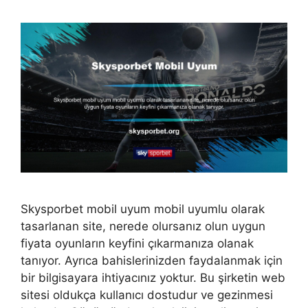
Skysporbet mobil uyum mobil uyumlu olarak
tasarlanan site, nerede olursanız olun uygun
fiyata oyunların keyfini çıkarmanıza olanak
tanıyor. Ayrıca bahislerinizden faydalanmak için
bir bilgisayara ihtiyacınız yoktur. Bu şirketin web
sitesi oldukça kullanıcı dostudur ve gezinmesi