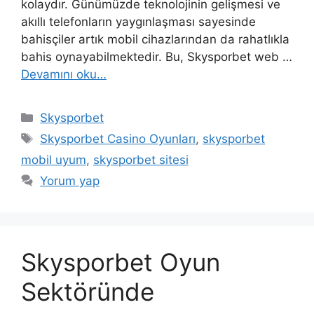
kolaydır. Günümüzde teknolojinin gelişmesi ve
akıllı telefonların yaygınlaşması sayesinde
bahisçiler artık mobil cihazlarından da rahatlıkla
bahis oynayabilmektedir. Bu, Skysporbet web …
Devamını oku…
Kategoriler
Skysporbet
Etiketler
Skysporbet Casino Oyunları
,
skysporbet
mobil uyum
,
skysporbet sitesi
Yorum yap
Skysporbet Oyun
Sektöründe