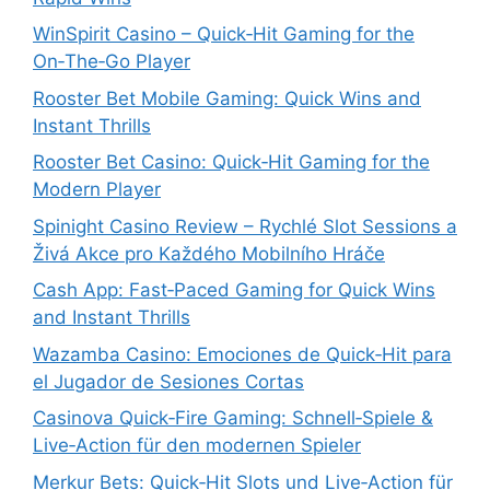
WinSpirit Casino – Quick‑Hit Gaming for the
On‑The‑Go Player
Rooster Bet Mobile Gaming: Quick Wins and
Instant Thrills
Rooster Bet Casino: Quick‑Hit Gaming for the
Modern Player
Spinight Casino Review – Rychlé Slot Sessions a
Živá Akce pro Každého Mobilního Hráče
Cash App: Fast‑Paced Gaming for Quick Wins
and Instant Thrills
Wazamba Casino: Emociones de Quick‑Hit para
el Jugador de Sesiones Cortas
Casinova Quick‑Fire Gaming: Schnell‑Spiele &
Live‑Action für den modernen Spieler
Merkur Bets: Quick‑Hit Slots und Live‑Action für