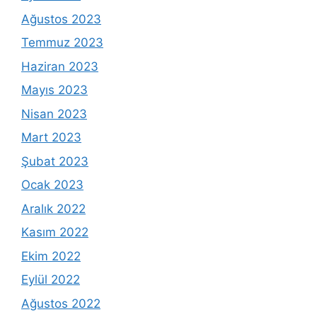
Ağustos 2023
Temmuz 2023
Haziran 2023
Mayıs 2023
Nisan 2023
Mart 2023
Şubat 2023
Ocak 2023
Aralık 2022
Kasım 2022
Ekim 2022
Eylül 2022
Ağustos 2022