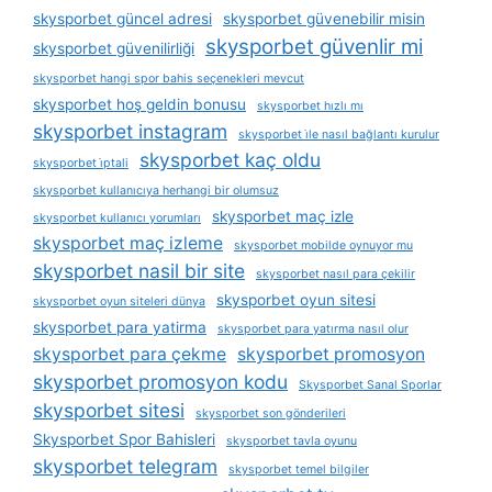
skysporbet güncel adresi
skysporbet güvenebilir misin
skysporbet güvenlir mi
skysporbet güvenilirliği
skysporbet hangi spor bahis seçenekleri mevcut
skysporbet hoş geldin bonusu
skysporbet hızlı mı
skysporbet instagram
skysporbet i̇le nasıl bağlantı kurulur
skysporbet kaç oldu
skysporbet i̇ptali
skysporbet kullanıcıya herhangi bir olumsuz
skysporbet maç izle
skysporbet kullanıcı yorumları
skysporbet maç izleme
skysporbet mobilde oynuyor mu
skysporbet nasil bir site
skysporbet nasıl para çekilir
skysporbet oyun sitesi
skysporbet oyun siteleri dünya
skysporbet para yatirma
skysporbet para yatırma nasıl olur
skysporbet para çekme
skysporbet promosyon
skysporbet promosyon kodu
Skysporbet Sanal Sporlar
skysporbet sitesi
skysporbet son gönderileri
Skysporbet Spor Bahisleri
skysporbet tavla oyunu
skysporbet telegram
skysporbet temel bilgiler