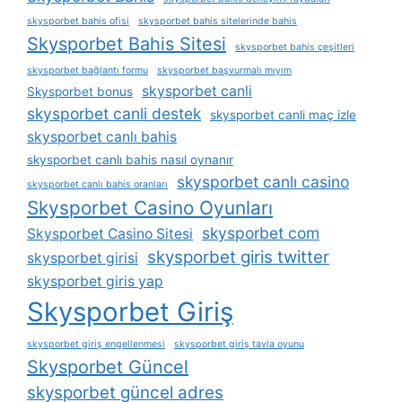
skysporbet bahis ofisi
skysporbet bahis sitelerinde bahis
Skysporbet Bahis Sitesi
skysporbet bahis çeşitleri
skysporbet bağlantı formu
skysporbet başvurmalı mıyım
skysporbet canli
Skysporbet bonus
skysporbet canli destek
skysporbet canli maç izle
skysporbet canlı bahis
skysporbet canlı bahis nasıl oynanır
skysporbet canlı casino
skysporbet canlı bahis oranları
Skysporbet Casino Oyunları
skysporbet com
Skysporbet Casino Sitesi
skysporbet giris twitter
skysporbet girisi
skysporbet giris yap
Skysporbet Giriş
skysporbet giriş engellenmesi
skysporbet giriş tavla oyunu
Skysporbet Güncel
skysporbet güncel adres