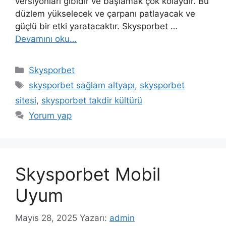
versiyonları gibidir ve başlamak çok kolaydır. Bu
düzlem yükselecek ve çarpanı patlayacak ve
güçlü bir etki yaratacaktır. Skysporbet …
Devamını oku…
Kategoriler
Skysporbet
Etiketler
skysporbet sağlam altyapı
,
skysporbet
sitesi
,
skysporbet takdir kültürü
Yorum yap
Skysporbet Mobil
Uyum
Mayıs 28, 2025
Yazarı:
admin