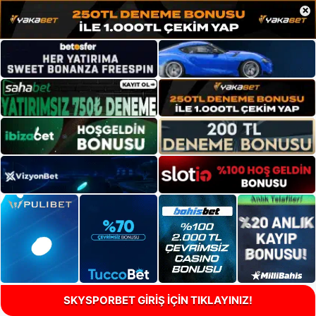
×
SKYSPORBET GİRİŞ İÇİN TIKLAYINIZ!