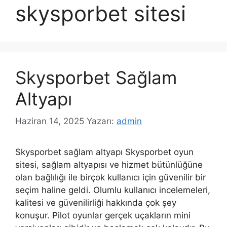
skysporbet sitesi
Skysporbet Sağlam
Altyapı
Haziran 14, 2025
Yazarı:
admin
Skysporbet sağlam altyapı Skysporbet oyun
sitesi, sağlam altyapısı ve hizmet bütünlüğüne
olan bağlılığı ile birçok kullanıcı için güvenilir bir
seçim haline geldi. Olumlu kullanıcı incelemeleri,
kalitesi ve güvenilirliği hakkında çok şey
konuşur. Pilot oyunlar gerçek uçakların mini