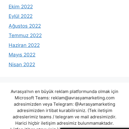
Ekim 2022
Eylül 2022
Ağustos 2022
Temmuz 2022
Haziran 2022
Mayıs 2022
Nisan 2022
Avrasya'nın en büyük reklam platformunda olmak için
Microsoft Teams:
reklam@avrasyamarketing.com
adresimizden veya Telegram: @Avrasyamarketing
adresimizden irtibat kurabilirsiniz. (Tek iletişim
adreslerimiz teams / telegram ve mail adresimizdir.
Harici hiçbir iletişim adresimiz bulunmamaktadır.