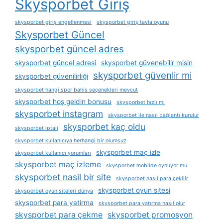
Skysporbet Giriş
skysporbet giriş engellenmesi
skysporbet giriş tavla oyunu
Skysporbet Güncel
skysporbet güncel adres
skysporbet güncel adresi
skysporbet güvenebilir misin
skysporbet güvenlir mi
skysporbet güvenilirliği
skysporbet hangi spor bahis seçenekleri mevcut
skysporbet hoş geldin bonusu
skysporbet hızlı mı
skysporbet instagram
skysporbet i̇le nasıl bağlantı kurulur
skysporbet kaç oldu
skysporbet i̇ptali
skysporbet kullanıcıya herhangi bir olumsuz
skysporbet maç izle
skysporbet kullanıcı yorumları
skysporbet maç izleme
skysporbet mobilde oynuyor mu
skysporbet nasil bir site
skysporbet nasıl para çekilir
skysporbet oyun sitesi
skysporbet oyun siteleri dünya
skysporbet para yatirma
skysporbet para yatırma nasıl olur
skysporbet para çekme
skysporbet promosyon