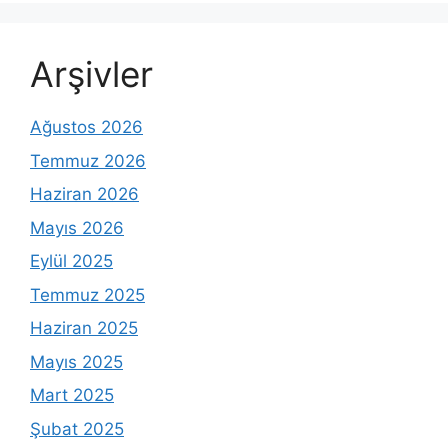
Arşivler
Ağustos 2026
Temmuz 2026
Haziran 2026
Mayıs 2026
Eylül 2025
Temmuz 2025
Haziran 2025
Mayıs 2025
Mart 2025
Şubat 2025