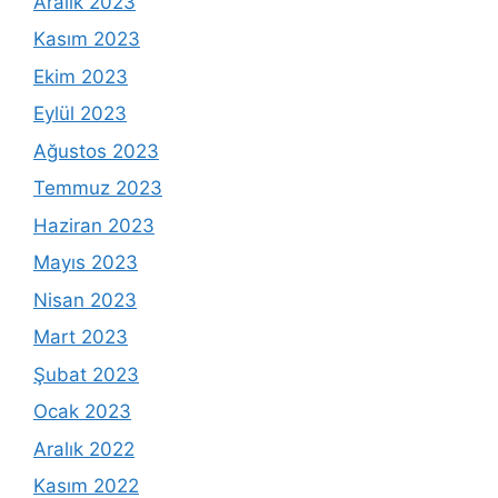
Aralık 2023
Kasım 2023
Ekim 2023
Eylül 2023
Ağustos 2023
Temmuz 2023
Haziran 2023
Mayıs 2023
Nisan 2023
Mart 2023
Şubat 2023
Ocak 2023
Aralık 2022
Kasım 2022