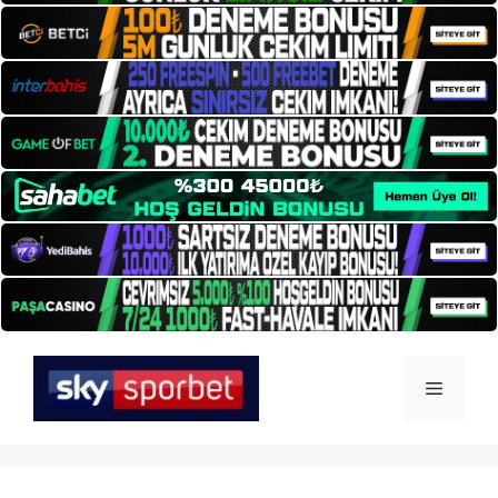
İçeriğe
atla
Menü