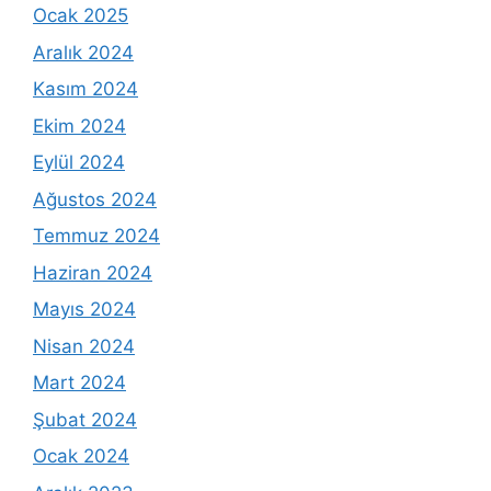
Ocak 2025
Aralık 2024
Kasım 2024
Ekim 2024
Eylül 2024
Ağustos 2024
Temmuz 2024
Haziran 2024
Mayıs 2024
Nisan 2024
Mart 2024
Şubat 2024
Ocak 2024