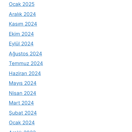
Ocak 2025
Aralık 2024
Kasım 2024
Ekim 2024
Eylül 2024
Ağustos 2024
Temmuz 2024
Haziran 2024
Mayıs 2024
Nisan 2024
Mart 2024
Şubat 2024
Ocak 2024