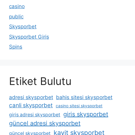
casino
public
Skysporbet
Skysporbet Giriş
Spins
Etiket Bulutu
adresi skysporbet
bahis sitesi skysporbet
canli skysporbet
casino sitesi skysporbet
giris skysporbet
giris adresi skysporbet
güncel adresi skysporbet
kayit skysporbet
güncel skysporbet