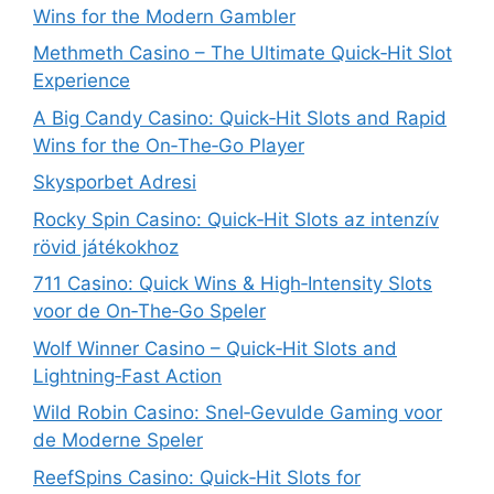
Wins for the Modern Gambler
Methmeth Casino – The Ultimate Quick‑Hit Slot
Experience
A Big Candy Casino: Quick‑Hit Slots and Rapid
Wins for the On‑The‑Go Player
Skysporbet Adresi
Rocky Spin Casino: Quick‑Hit Slots az intenzív
rövid játékokhoz
711 Casino: Quick Wins & High‑Intensity Slots
voor de On‑The‑Go Speler
Wolf Winner Casino – Quick‑Hit Slots and
Lightning‑Fast Action
Wild Robin Casino: Snel‑Gevulde Gaming voor
de Moderne Speler
ReefSpins Casino: Quick‑Hit Slots for