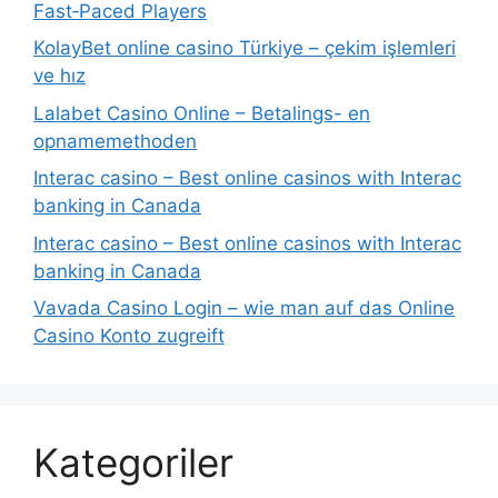
Fast‑Paced Players
KolayBet online casino Türkiye – çekim işlemleri
ve hız
Lalabet Casino Online – Betalings- en
opnamemethoden
Interac casino – Best online casinos with Interac
banking in Canada
Interac casino – Best online casinos with Interac
banking in Canada
Vavada Casino Login – wie man auf das Online
Casino Konto zugreift
Kategoriler