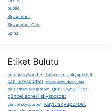
public
Skysporbet
Skysporbet Giriş
Spins
Etiket Bulutu
adresi skysporbet
bahis sitesi skysporbet
canli skysporbet
casino sitesi skysporbet
giris skysporbet
giris adresi skysporbet
güncel adresi skysporbet
kayit skysporbet
güncel skysporbet
mobil skysporbet