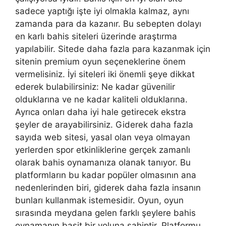
sadece yaptığı işte iyi olmakla kalmaz, aynı
zamanda para da kazanır. Bu sebepten dolayı
en karlı bahis siteleri üzerinde araştırma
yapılabilir. Sitede daha fazla para kazanmak için
sitenin premium oyun seçeneklerine önem
vermelisiniz. İyi siteleri iki önemli şeye dikkat
ederek bulabilirsiniz: Ne kadar güvenilir
olduklarına ve ne kadar kaliteli olduklarına.
Ayrıca onları daha iyi hale getirecek ekstra
şeyler de arayabilirsiniz. Giderek daha fazla
sayıda web sitesi, yasal olan veya olmayan
yerlerden spor etkinliklerine gerçek zamanlı
olarak bahis oynamanıza olanak tanıyor. Bu
platformların bu kadar popüler olmasının ana
nedenlerinden biri, giderek daha fazla insanın
bunları kullanmak istemesidir. Oyun, oyun
sırasında meydana gelen farklı şeylere bahis
oynamanın basit bir yoluna sahiptir. Platformu