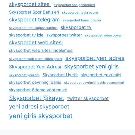
skysporbet sitesi
skysporbet son gönderileri
Skysporbet Spor Bahisleri
skysporbet tavla oyunu
skysporbet telegram
skysporbet temel bilgiler
skysporbet tv
skysporbet topluluğuna katılma
skysporbet tv izle
skysporbet twitter
skysporbet video poker
skysporbet web sitesi
skysporbet web sitesi i̇ncelemesi
skysporbet yeni adres
skysporbet web sitesi video poker
skysporbet yeni giris
Skysporbet Yeni Adresi
Skysporbet Üyelik
skysporbet çevrimiçi
skysporbet yönetim
skysporbet çevrimiçi bahis
skysporbet çevrimiçi bahis seçenekleri
skysporbet ödeme yöntemleri
Skysporbet Şikayet
twitter skysporbet
yeni adresi skysporbet
yeni giris skysporbet