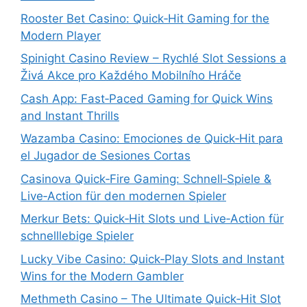
Rooster Bet Casino: Quick‑Hit Gaming for the
Modern Player
Spinight Casino Review – Rychlé Slot Sessions a
Živá Akce pro Každého Mobilního Hráče
Cash App: Fast‑Paced Gaming for Quick Wins
and Instant Thrills
Wazamba Casino: Emociones de Quick‑Hit para
el Jugador de Sesiones Cortas
Casinova Quick‑Fire Gaming: Schnell‑Spiele &
Live‑Action für den modernen Spieler
Merkur Bets: Quick‑Hit Slots und Live‑Action für
schnelllebige Spieler
Lucky Vibe Casino: Quick‑Play Slots and Instant
Wins for the Modern Gambler
Methmeth Casino – The Ultimate Quick‑Hit Slot