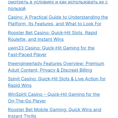
смотреть в условиях и как использовать их с
пользой
Casiny: A Practical Guide to Understanding the
Platform, Its Features, and What to Look For
Rooster Bet Casino: Quick‑Hit Slots, Rapid
Roulette, and Instant Wins
uwin33 Casino: Quick‑Hit Gaming for the
Fast‑Paced Player
theengineerlady Features Overview: Premium
Adult Content, Privacy & Discreet Billing
Spinit Casino: Quick‑Hit Slots & Live Action for
Rapid Wins
WinSpirit Casino – Quick‑Hit Gaming for the
On‑The‑Go Player
Rooster Bet Mobile Gaming: Quick Wins and
Instant Thrills