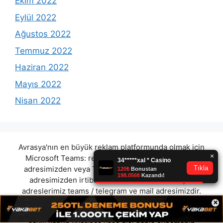
Ekim 2022
Eylül 2022
Ağustos 2022
Temmuz 2022
Haziran 2022
Mayıs 2022
Nisan 2022
Avrasya'nın en büyük reklam platformunda olmak için
Microsoft Teams:
reklam@avrasyamarketing.com
adresimizden veya Telegram: @Avrasyamarketing
adresimizden irtibat kurabilirsiniz. (Tek iletişim
adreslerimiz teams / telegram ve mail adresimizdir.
×
Harici hiçbir iletişim adresimiz bulunmamaktadır.
Lütfen itibar etmeyiniz.) Türkiye yasalarına göre 7258