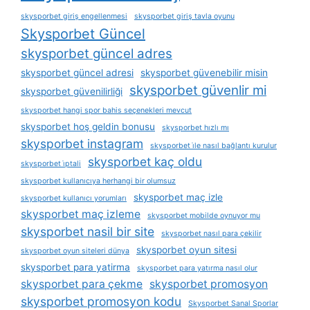
skysporbet giriş engellenmesi
skysporbet giriş tavla oyunu
Skysporbet Güncel
skysporbet güncel adres
skysporbet güncel adresi
skysporbet güvenebilir misin
skysporbet güvenlir mi
skysporbet güvenilirliği
skysporbet hangi spor bahis seçenekleri mevcut
skysporbet hoş geldin bonusu
skysporbet hızlı mı
skysporbet instagram
skysporbet i̇le nasıl bağlantı kurulur
skysporbet kaç oldu
skysporbet i̇ptali
skysporbet kullanıcıya herhangi bir olumsuz
skysporbet maç izle
skysporbet kullanıcı yorumları
skysporbet maç izleme
skysporbet mobilde oynuyor mu
skysporbet nasil bir site
skysporbet nasıl para çekilir
skysporbet oyun sitesi
skysporbet oyun siteleri dünya
skysporbet para yatirma
skysporbet para yatırma nasıl olur
skysporbet para çekme
skysporbet promosyon
skysporbet promosyon kodu
Skysporbet Sanal Sporlar