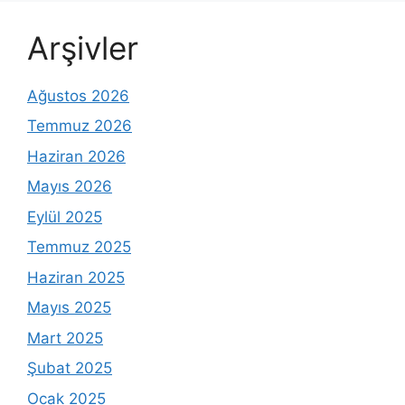
Arşivler
Ağustos 2026
Temmuz 2026
Haziran 2026
Mayıs 2026
Eylül 2025
Temmuz 2025
Haziran 2025
Mayıs 2025
Mart 2025
Şubat 2025
Ocak 2025