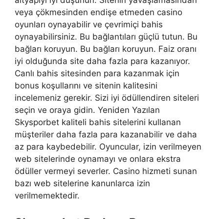
veya çökmesinden endişe etmeden casino
oyunları oynayabilir ve çevrimiçi bahis
oynayabilirsiniz. Bu bağlantıları güçlü tutun. Bu
bağları koruyun. Bu bağları koruyun. Faiz oranı
iyi olduğunda site daha fazla para kazanıyor.
Canlı bahis sitesinden para kazanmak için
bonus koşullarını ve sitenin kalitesini
incelemeniz gerekir. Sizi iyi ödüllendiren siteleri
seçin ve oraya gidin. Yeniden Yazılan
Skysporbet kaliteli bahis sitelerini kullanan
müşteriler daha fazla para kazanabilir ve daha
az para kaybedebilir. Oyuncular, izin verilmeyen
web sitelerinde oynamayı ve onlara ekstra
ödüller vermeyi severler. Casino hizmeti sunan
bazı web sitelerine kanunlarca izin
verilmemektedir.