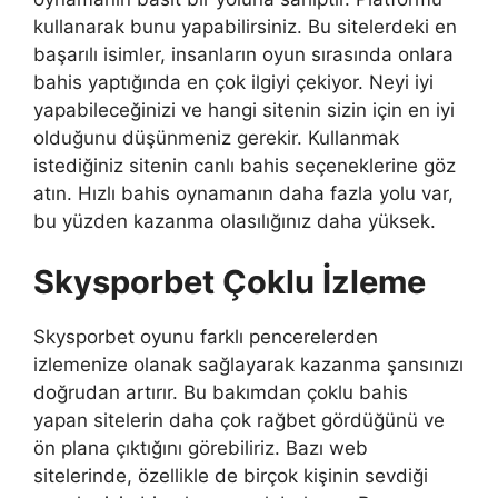
kullanarak bunu yapabilirsiniz. Bu sitelerdeki en
başarılı isimler, insanların oyun sırasında onlara
bahis yaptığında en çok ilgiyi çekiyor. Neyi iyi
yapabileceğinizi ve hangi sitenin sizin için en iyi
olduğunu düşünmeniz gerekir. Kullanmak
istediğiniz sitenin canlı bahis seçeneklerine göz
atın. Hızlı bahis oynamanın daha fazla yolu var,
bu yüzden kazanma olasılığınız daha yüksek.
Skysporbet Çoklu İzleme
Skysporbet oyunu farklı pencerelerden
izlemenize olanak sağlayarak kazanma şansınızı
doğrudan artırır. Bu bakımdan çoklu bahis
yapan sitelerin daha çok rağbet gördüğünü ve
ön plana çıktığını görebiliriz. Bazı web
sitelerinde, özellikle de birçok kişinin sevdiği