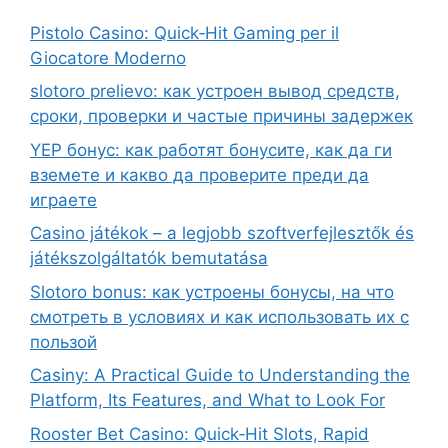
Pistolo Casino: Quick‑Hit Gaming per il
Giocatore Moderno
slotoro prelievo: как устроен вывод средств,
сроки, проверки и частые причины задержек
YEP бонус: как работят бонусите, как да ги
вземете и какво да проверите преди да
играете
Casino játékok – a legjobb szoftverfejlesztők és
játékszolgáltatók bemutatása
Slotoro bonus: как устроены бонусы, на что
смотреть в условиях и как использовать их с
пользой
Casiny: A Practical Guide to Understanding the
Platform, Its Features, and What to Look For
Rooster Bet Casino: Quick‑Hit Slots, Rapid