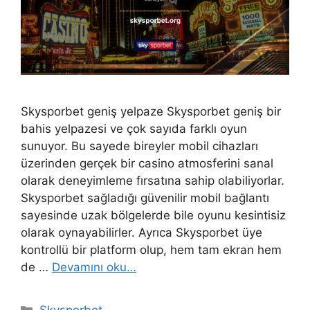
Skysporbet geniş yelpaze Skysporbet geniş bir
bahis yelpazesi ve çok sayıda farklı oyun
sunuyor. Bu sayede bireyler mobil cihazları
üzerinden gerçek bir casino atmosferini sanal
olarak deneyimleme fırsatına sahip olabiliyorlar.
Skysporbet sağladığı güvenilir mobil bağlantı
sayesinde uzak bölgelerde bile oyunu kesintisiz
olarak oynayabilirler. Ayrıca Skysporbet üye
kontrollü bir platform olup, hem tam ekran hem
de …
Devamını oku…
Kategoriler