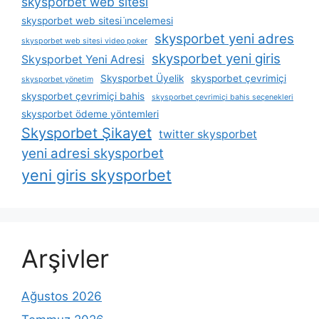
skysporbet web sitesi
skysporbet web sitesi i̇ncelemesi
skysporbet yeni adres
skysporbet web sitesi video poker
skysporbet yeni giris
Skysporbet Yeni Adresi
Skysporbet Üyelik
skysporbet çevrimiçi
skysporbet yönetim
skysporbet çevrimiçi bahis
skysporbet çevrimiçi bahis seçenekleri
skysporbet ödeme yöntemleri
Skysporbet Şikayet
twitter skysporbet
yeni adresi skysporbet
yeni giris skysporbet
Arşivler
Ağustos 2026