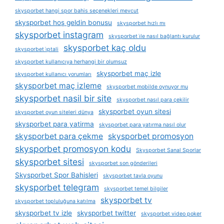
skysporbet hangi spor bahis seçenekleri mevcut
skysporbet hoş geldin bonusu
skysporbet hızlı mı
skysporbet instagram
skysporbet i̇le nasıl bağlantı kurulur
skysporbet kaç oldu
skysporbet i̇ptali
skysporbet kullanıcıya herhangi bir olumsuz
skysporbet maç izle
skysporbet kullanıcı yorumları
skysporbet maç izleme
skysporbet mobilde oynuyor mu
skysporbet nasil bir site
skysporbet nasıl para çekilir
skysporbet oyun sitesi
skysporbet oyun siteleri dünya
skysporbet para yatirma
skysporbet para yatırma nasıl olur
skysporbet para çekme
skysporbet promosyon
skysporbet promosyon kodu
Skysporbet Sanal Sporlar
skysporbet sitesi
skysporbet son gönderileri
Skysporbet Spor Bahisleri
skysporbet tavla oyunu
skysporbet telegram
skysporbet temel bilgiler
skysporbet tv
skysporbet topluluğuna katılma
skysporbet tv izle
skysporbet twitter
skysporbet video poker