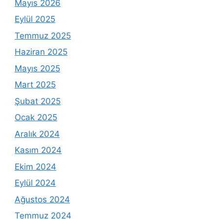
Mayıs 2026
Eylül 2025
Temmuz 2025
Haziran 2025
Mayıs 2025
Mart 2025
Şubat 2025
Ocak 2025
Aralık 2024
Kasım 2024
Ekim 2024
Eylül 2024
Ağustos 2024
Temmuz 2024