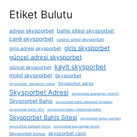
Etiket Bulutu
adresi skysporbet
bahis sitesi skysporbet
canli skysporbet
casino sitesi skysporbet
giris skysporbet
giris adresi skysporbet
güncel adresi skysporbet
kayit skysporbet
güncel skysporbet
mobil skysporbet
Skysporbet
Skysporbet adres
skysporbet, müşterileri poker
Skysporbet Adresi
skysporbet avantajları nelerdir
Skysporbet Bahis
skysporbet bahis deneyimi faydaları
skysporbet bahis ofisi
skysporbet bahis sitelerinde bahis
Skysporbet Bahis Sitesi
skysporbet bahis çeşitleri
skysporbet bağlantı formu
skysporbet başvurmalı mıyım
skysporbet canli
Skysporbet bonus