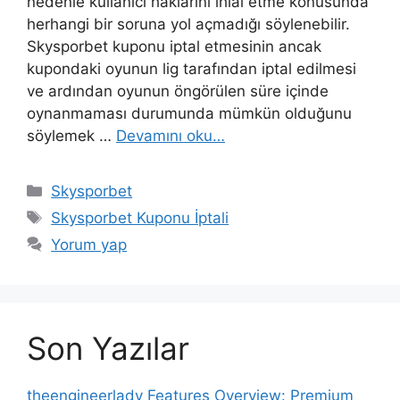
nedenle kullanıcı haklarını ihlal etme konusunda
herhangi bir soruna yol açmadığı söylenebilir.
Skysporbet kuponu iptal etmesinin ancak
kupondaki oyunun lig tarafından iptal edilmesi
ve ardından oyunun öngörülen süre içinde
oynanmaması durumunda mümkün olduğunu
söylemek …
Devamını oku…
Kategoriler
Skysporbet
Etiketler
Skysporbet Kuponu İptali
Yorum yap
Son Yazılar
theengineerlady Features Overview: Premium