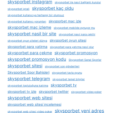
skysporbet instagram
skysporbet i̇le nasıl bağlantı kurulur
skysporbet kaç oldu
skysporbet i̇ptali
skysporbet kullanıcıya herhangi bir olumsuz
skysporbet maç izle
skysporbet kullanıcı yorumları
skysporbet maç izleme
skysporbet mobilde oynuyor mu
skysporbet nasil bir site
skysporbet nasıl para çekilir
skysporbet oyun sitesi
skysporbet oyun siteleri dünya
skysporbet para yatirma
skysporbet para yatırma nasıl olur
skysporbet para çekme
skysporbet promosyon
skysporbet promosyon kodu
Skysporbet Sanal Sporlar
skysporbet sitesi
skysporbet son gönderileri
Skysporbet Spor Bahisleri
skysporbet tavla oyunu
skysporbet telegram
skysporbet temel bilgiler
skysporbet tv
skysporbet topluluğuna katılma
skysporbet tv izle
skysporbet twitter
skysporbet video poker
skysporbet web sitesi
skysporbet web sitesi i̇ncelemesi
skysporbet yeni adres
skysporbet web sitesi video poker