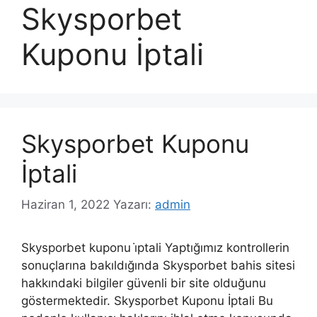
Skysporbet
Kuponu İptali
Skysporbet Kuponu
İptali
Haziran 1, 2022
Yazarı:
admin
Skysporbet kuponu i̇ptali Yaptığımız kontrollerin
sonuçlarına bakıldığında Skysporbet bahis sitesi
hakkındaki bilgiler güvenli bir site olduğunu
göstermektedir. Skysporbet Kuponu İptali Bu