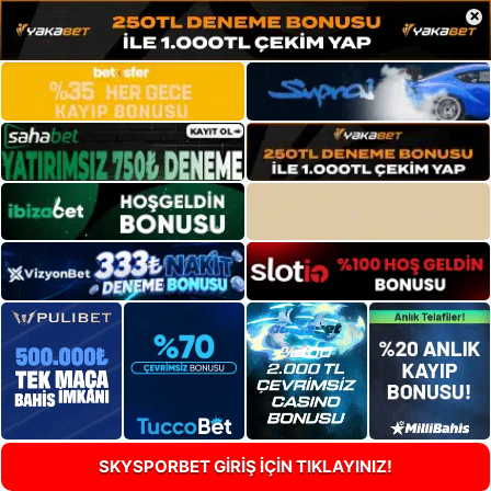
×
SKYSPORBET GİRİŞ İÇİN TIKLAYINIZ!