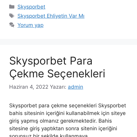
Kategoriler
Skysporbet
Etiketler
Skysporbet Ehliyetin Var Mı
Yorum yap
Skysporbet Para
Çekme Seçenekleri
Haziran 4, 2022
Yazarı:
admin
Skysporbet para çekme seçenekleri Skysporbet
bahis sitesinin içeriğini kullanabilmek için siteye
giriş yapmış olmanız gerekmektedir. Bahis
sitesine giriş yaptıktan sonra sitenin içeriğini
sorunsuz bir şekilde kullanmaya