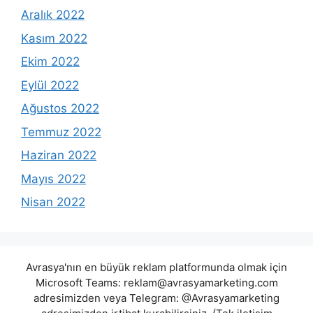
Aralık 2022
Kasım 2022
Ekim 2022
Eylül 2022
Ağustos 2022
Temmuz 2022
Haziran 2022
Mayıs 2022
Nisan 2022
Avrasya'nın en büyük reklam platformunda olmak için
Microsoft Teams:
reklam@avrasyamarketing.com
adresimizden veya Telegram: @Avrasyamarketing