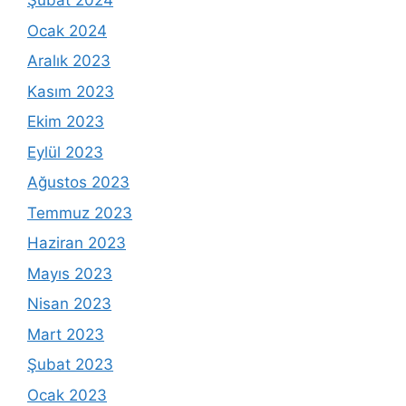
Şubat 2024
Ocak 2024
Aralık 2023
Kasım 2023
Ekim 2023
Eylül 2023
Ağustos 2023
Temmuz 2023
Haziran 2023
Mayıs 2023
Nisan 2023
Mart 2023
Şubat 2023
Ocak 2023