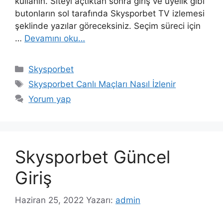
kullanın. Siteyi açtıktan sonra giriş ve üyelik gibi
butonların sol tarafında Skysporbet TV izlemesi
şeklinde yazılar göreceksiniz. Seçim süreci için
…
Devamını oku…
Kategoriler
Skysporbet
Etiketler
Skysporbet Canlı Maçları Nasıl İzlenir
Yorum yap
Skysporbet Güncel
Giriş
Haziran 25, 2022
Yazarı:
admin