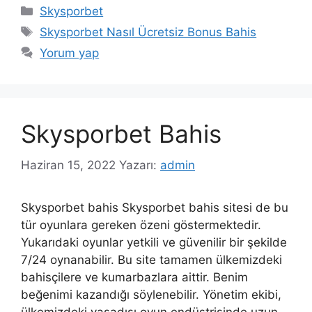
Kategoriler
Skysporbet
Etiketler
Skysporbet Nasıl Ücretsiz Bonus Bahis
Yorum yap
Skysporbet Bahis
Haziran 15, 2022
Yazarı:
admin
Skysporbet bahis Skysporbet bahis sitesi de bu
tür oyunlara gereken özeni göstermektedir.
Yukarıdaki oyunlar yetkili ve güvenilir bir şekilde
7/24 oynanabilir. Bu site tamamen ülkemizdeki
bahisçilere ve kumarbazlara aittir. Benim
beğenimi kazandığı söylenebilir. Yönetim ekibi,
ülkemizdeki yasadışı oyun endüstrisinde uzun