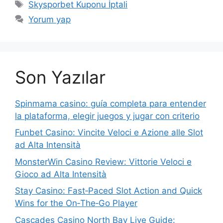
Etiketler
Skysporbet Kuponu İptali
Yorum yap
Son Yazılar
Spinmama casino: guía completa para entender
la plataforma, elegir juegos y jugar con criterio
Funbet Casino: Vincite Veloci e Azione alle Slot
ad Alta Intensità
MonsterWin Casino Review: Vittorie Veloci e
Gioco ad Alta Intensità
Stay Casino: Fast‑Paced Slot Action and Quick
Wins for the On‑The‑Go Player
Cascades Casino North Bay Live Guide: