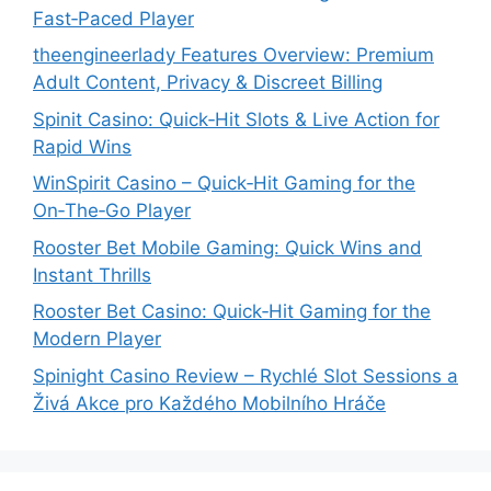
Fast‑Paced Player
theengineerlady Features Overview: Premium
Adult Content, Privacy & Discreet Billing
Spinit Casino: Quick‑Hit Slots & Live Action for
Rapid Wins
WinSpirit Casino – Quick‑Hit Gaming for the
On‑The‑Go Player
Rooster Bet Mobile Gaming: Quick Wins and
Instant Thrills
Rooster Bet Casino: Quick‑Hit Gaming for the
Modern Player
Spinight Casino Review – Rychlé Slot Sessions a
Živá Akce pro Každého Mobilního Hráče