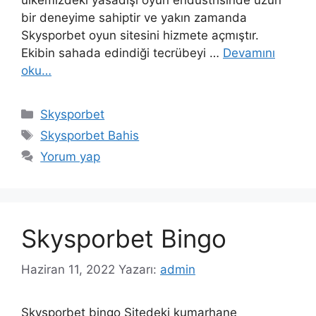
bir deneyime sahiptir ve yakın zamanda
Skysporbet oyun sitesini hizmete açmıştır.
Ekibin sahada edindiği tecrübeyi …
Devamını
oku…
Kategoriler
Skysporbet
Etiketler
Skysporbet Bahis
Yorum yap
Skysporbet Bingo
Haziran 11, 2022
Yazarı:
admin
Skysporbet bingo Sitedeki kumarhane