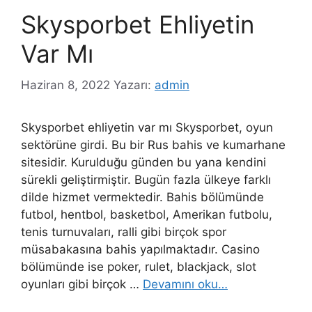
Skysporbet Ehliyetin
Var Mı
Haziran 8, 2022
Yazarı:
admin
Skysporbet ehliyetin var mı Skysporbet, oyun
sektörüne girdi. Bu bir Rus bahis ve kumarhane
sitesidir. Kurulduğu günden bu yana kendini
sürekli geliştirmiştir. Bugün fazla ülkeye farklı
dilde hizmet vermektedir. Bahis bölümünde
futbol, ​​hentbol, ​​basketbol, ​​Amerikan futbolu,
tenis turnuvaları, ralli gibi birçok spor
müsabakasına bahis yapılmaktadır. Casino
bölümünde ise poker, rulet, blackjack, slot
oyunları gibi birçok …
Devamını oku…