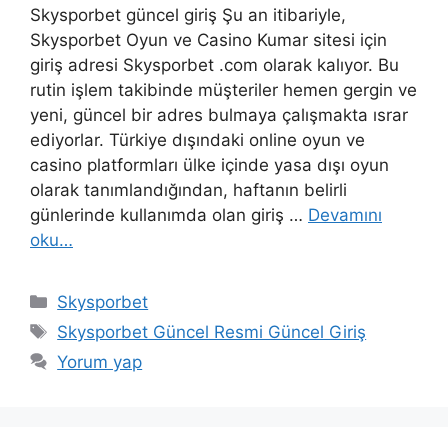
Skysporbet güncel giriş Şu an itibariyle,
Skysporbet Oyun ve Casino Kumar sitesi için
giriş adresi Skysporbet .com olarak kalıyor. Bu
rutin işlem takibinde müşteriler hemen gergin ve
yeni, güncel bir adres bulmaya çalışmakta ısrar
ediyorlar. Türkiye dışındaki online oyun ve
casino platformları ülke içinde yasa dışı oyun
olarak tanımlandığından, haftanın belirli
günlerinde kullanımda olan giriş …
Devamını
oku…
Kategoriler
Skysporbet
Etiketler
Skysporbet Güncel Resmi Güncel Giriş
Yorum yap