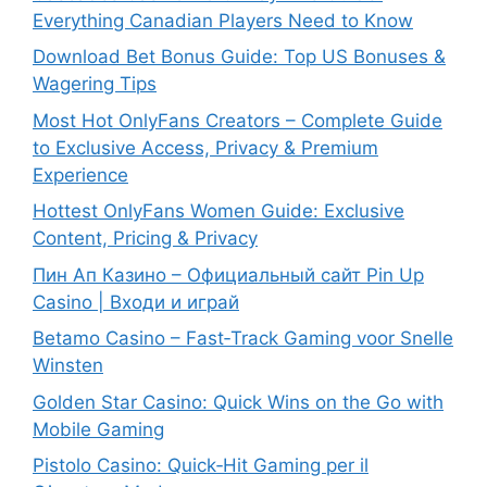
Everything Canadian Players Need to Know
Download Bet Bonus Guide: Top US Bonuses &
Wagering Tips
Most Hot OnlyFans Creators – Complete Guide
to Exclusive Access, Privacy & Premium
Experience
Hottest OnlyFans Women Guide: Exclusive
Content, Pricing & Privacy
Пин Ап Казино – Официальный сайт Pin Up
Casino | Входи и играй
Betamo Casino – Fast‑Track Gaming voor Snelle
Winsten
Golden Star Casino: Quick Wins on the Go with
Mobile Gaming
Pistolo Casino: Quick‑Hit Gaming per il