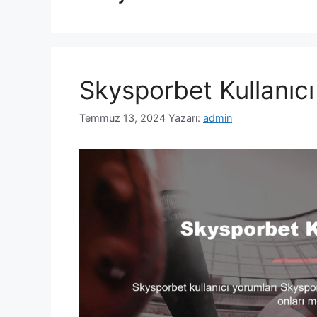
Skysporbet Kullanıcı
Temmuz 13, 2024
Yazarı:
admin