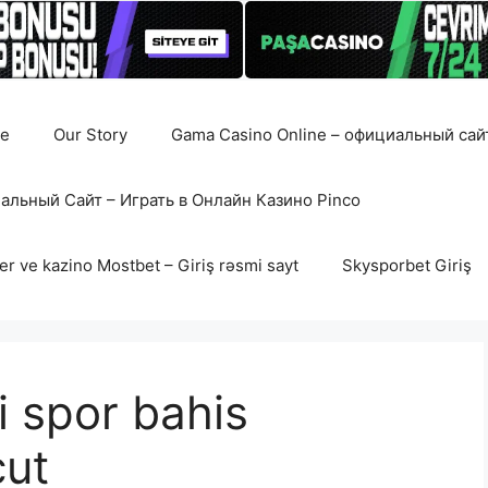
e
Our Story
Gama Casino Online – официальный сайт
льный Сайт – Играть в Онлайн Казино Pinco
r ve kazino Mostbet – Giriş rəsmi sayt
Skysporbet Giriş
 spor bahis
cut