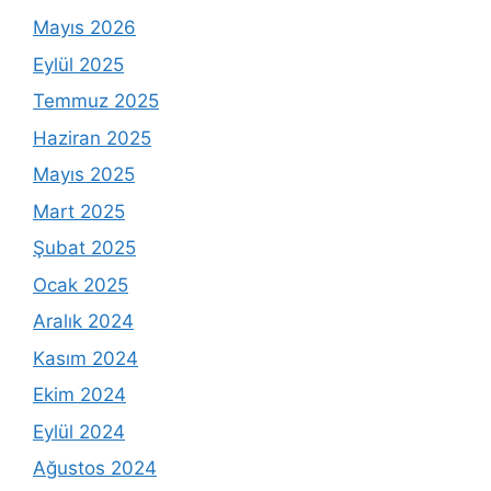
Mayıs 2026
Eylül 2025
Temmuz 2025
Haziran 2025
Mayıs 2025
Mart 2025
Şubat 2025
Ocak 2025
Aralık 2024
Kasım 2024
Ekim 2024
Eylül 2024
Ağustos 2024