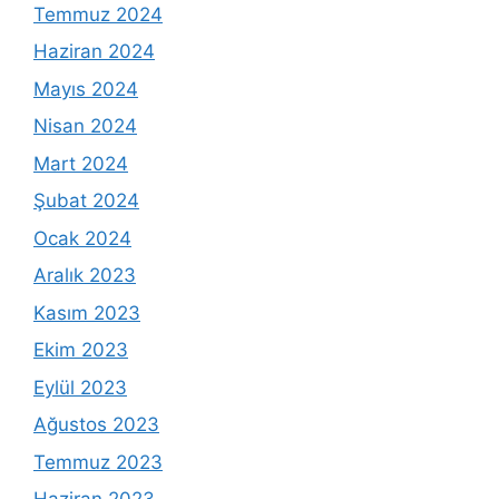
Temmuz 2024
Haziran 2024
Mayıs 2024
Nisan 2024
Mart 2024
Şubat 2024
Ocak 2024
Aralık 2023
Kasım 2023
Ekim 2023
Eylül 2023
Ağustos 2023
Temmuz 2023