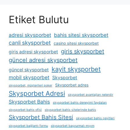
Etiket Bulutu
adresi skysporbet
bahis sitesi skysporbet
canli skysporbet
casino sitesi skysporbet
giris skysporbet
giris adresi skysporbet
güncel adresi skysporbet
kayit skysporbet
güncel skysporbet
mobil skysporbet
Skysporbet
Skysporbet adres
skysporbet, müşterileri poker
Skysporbet Adresi
skysporbet avantajları nelerdir
Skysporbet Bahis
skysporbet bahis deneyimi faydaları
skysporbet bahis ofisi
skysporbet bahis sitelerinde bahis
Skysporbet Bahis Sitesi
skysporbet bahis çeşitleri
skysporbet bağlantı formu
skysporbet başvurmalı mıyım