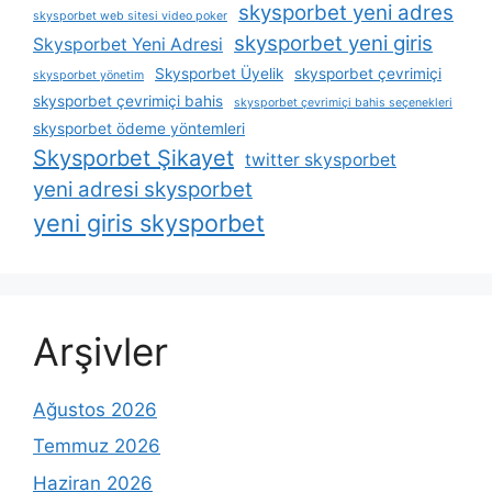
skysporbet yeni adres
skysporbet web sitesi video poker
skysporbet yeni giris
Skysporbet Yeni Adresi
Skysporbet Üyelik
skysporbet çevrimiçi
skysporbet yönetim
skysporbet çevrimiçi bahis
skysporbet çevrimiçi bahis seçenekleri
skysporbet ödeme yöntemleri
Skysporbet Şikayet
twitter skysporbet
yeni adresi skysporbet
yeni giris skysporbet
Arşivler
Ağustos 2026
Temmuz 2026
Haziran 2026