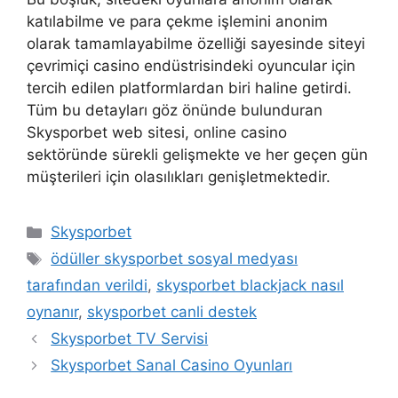
katılabilme ve para çekme işlemini anonim
olarak tamamlayabilme özelliği sayesinde siteyi
çevrimiçi casino endüstrisindeki oyuncular için
tercih edilen platformlardan biri haline getirdi.
Tüm bu detayları göz önünde bulunduran
Skysporbet web sitesi, online casino
sektöründe sürekli gelişmekte ve her geçen gün
müşterileri için olasılıkları genişletmektedir.
Kategoriler
Skysporbet
Etiketler
ödüller skysporbet sosyal medyası
tarafından verildi
,
skysporbet blackjack nasıl
oynanır
,
skysporbet canli destek
Yazı
Skysporbet TV Servisi
dolaşımı
Skysporbet Sanal Casino Oyunları