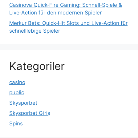
Casinova Quick‑Fire Gaming: Schnell‑Spiele &
Live‑Action für den modernen Spieler
Merkur Bets: Quick‑Hit Slots und Live‑Action für
schnelllebige Spieler
Kategoriler
casino
public
Skysporbet
Skysporbet Giriş
Spins