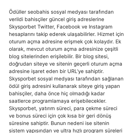
Ödüller seobahis sosyal medyası tarafından
verildi bahisçiler güncel giriş adreslerine
Skysporbet Twitter, Facebook ve Instagram
hesaplarını takip ederek ulaşabilirler. Hizmet için
oturum açma adresine erişmek çok kolaydır. Ek
olarak, mevcut oturum açma adresinize çeşitli
blog sitelerinden erişilebilir. Bir blog sitesi,
doğrudan siteye ve sitenin geçerli oturum açma
adresine işaret eden bir URL’ye sahiptir.
Skysporbet sosyal medyası tarafından sağlanan
ödül giriş adresini kullanarak siteye giriş yapan
bahisçiler, daha önce hiç olmadığı kadar
saatlerce programlamaya erişebilecekler.
Skysporbet, yatırım süreci, para çekme süreci
ve bonus süreci için çok kısa bir geri dönüş
süresine sahiptir. Bunun nedeni ise sitenin
sistem yapısından ve ultra hızlı program süreleri