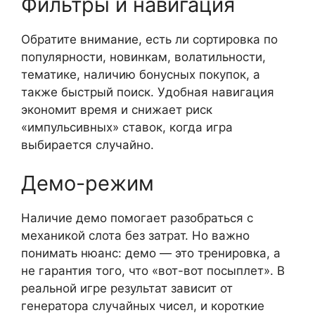
Фильтры и навигация
Обратите внимание, есть ли сортировка по
популярности, новинкам, волатильности,
тематике, наличию бонусных покупок, а
также быстрый поиск. Удобная навигация
экономит время и снижает риск
«импульсивных» ставок, когда игра
выбирается случайно.
Демо-режим
Наличие демо помогает разобраться с
механикой слота без затрат. Но важно
понимать нюанс: демо — это тренировка, а
не гарантия того, что «вот-вот посыплет». В
реальной игре результат зависит от
генератора случайных чисел, и короткие