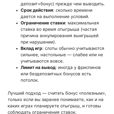
депозит+бонус) прежде чем выводить.
Срок действия
: сколько времени
дается на выполнение условий.
Ограничение ставки
: максимальная
ставка во время отыгрыша (частая
причина аннулирования выигрышей
при нарушении).
Вклад игр
: слоты обычно учитываются
сильнее, настольные — слабее или не
учитываются вовсе.
Лимит на вывод
: иногда у фриспинов
или бездепозитных бонусов есть
потолок.
Лучший подход — считать бонус «полезным»,
только если вы заранее понимаете, как и на
каких играх планируете отыгрыш, и готовы
соблюдать ограничения ставок.