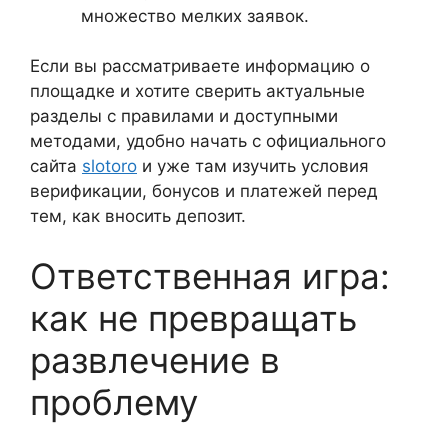
множество мелких заявок.
Если вы рассматриваете информацию о
площадке и хотите сверить актуальные
разделы с правилами и доступными
методами, удобно начать с официального
сайта
slotoro
и уже там изучить условия
верификации, бонусов и платежей перед
тем, как вносить депозит.
Ответственная игра:
как не превращать
развлечение в
проблему