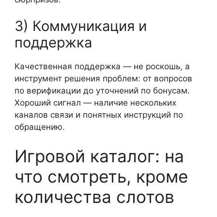
3) Коммуникация и
поддержка
Качественная поддержка — не роскошь, а
инструмент решения проблем: от вопросов
по верификации до уточнений по бонусам.
Хороший сигнал — наличие нескольких
каналов связи и понятных инструкций по
обращению.
Игровой каталог: на
что смотреть, кроме
количества слотов