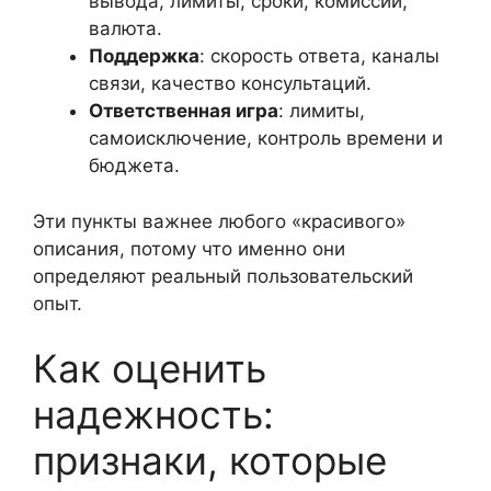
вывода, лимиты, сроки, комиссии,
валюта.
Поддержка
: скорость ответа, каналы
связи, качество консультаций.
Ответственная игра
: лимиты,
самоисключение, контроль времени и
бюджета.
Эти пункты важнее любого «красивого»
описания, потому что именно они
определяют реальный пользовательский
опыт.
Как оценить
надежность:
признаки, которые