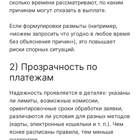
сколько времени рассматривают, по каким
причинам могут отказать в выплате.
Если формулировки размыты (например,
«можем запросить что угодно в любое время
без объяснения причин»), это повышает
риски спорных ситуаций.
2) Прозрачность по
платежам
Надежность проявляется в деталях: указаны
ли лимиты, возможные комиссии,
ориентировочные сроки обработки заявки,
различаются ли условия для разных методов
(карты, электронные кошельки и т. п.). Чем
яснее расписаны правила, тем меньше
сюрпризов.