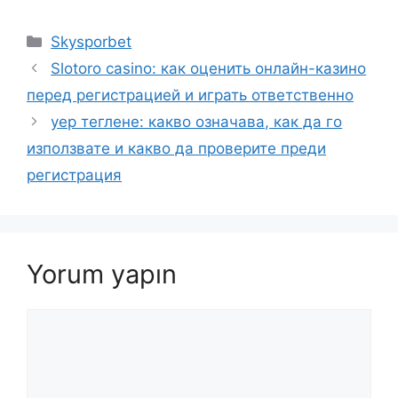
Kategoriler
Skysporbet
Yazı
Slotoro casino: как оценить онлайн-казино
dolaşımı
перед регистрацией и играть ответственно
yep теглене: какво означава, как да го
използвате и какво да проверите преди
регистрация
Yorum yapın
Yorum