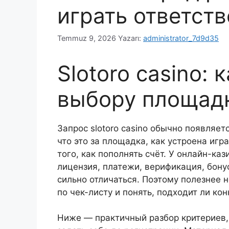
играть ответст
Temmuz 9, 2026
Yazarı:
administrator_7d9d35
Slotoro casino: 
выбору площадк
Запрос slotoro casino обычно появляет
что это за площадка, как устроена игр
того, как пополнять счёт. У онлайн-ка
лицензия, платежи, верификация, бону
сильно отличаться. Поэтому полезнее н
по чек-листу и понять, подходит ли к
Ниже — практичный разбор критериев,