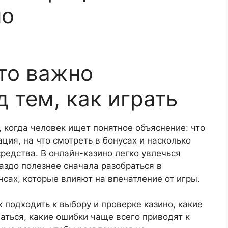
но
что важно
 тем, как играть
 когда человек ищет понятное объяснение: что
ация, на что смотреть в бонусах и насколько
средства. В онлайн-казино легко увлечься
раздо полезнее сначала разобраться в
нсах, которые влияют на впечатление от игры.
 подходить к выбору и проверке казино, какие
аться, какие ошибки чаще всего приводят к