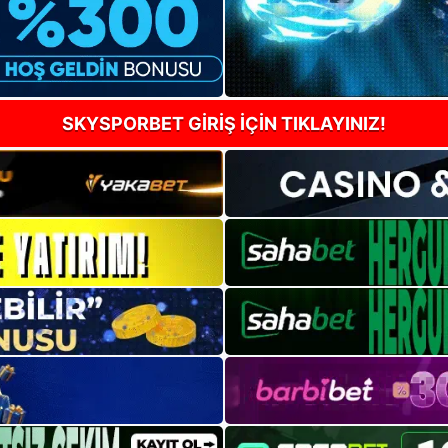
SKYSPORBET GİRİŞ İÇİN TIKLAYINIZ!