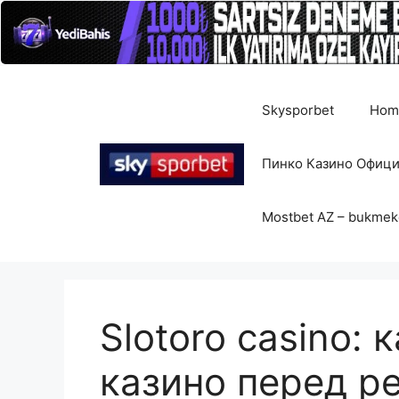
İçeriğe
atla
Skysporbet
Hom
Пинко Казино Официа
Mostbet AZ – bukmeke
Slotoro casino: 
казино перед р