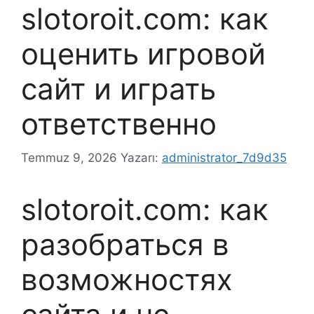
slotoroit.com: как
оценить игровой
сайт и играть
ответственно
Temmuz 9, 2026
Yazarı:
administrator_7d9d35
slotoroit.com: как
разобраться в
возможностях