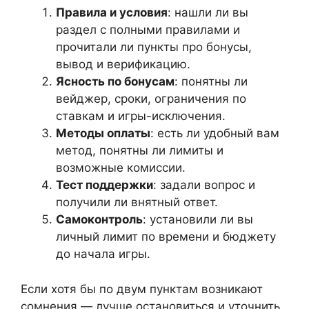
Правила и условия
: нашли ли вы
раздел с полными правилами и
прочитали ли пункты про бонусы,
вывод и верификацию.
Ясность по бонусам
: понятны ли
вейджер, сроки, ограничения по
ставкам и игры-исключения.
Методы оплаты
: есть ли удобный вам
метод, понятны ли лимиты и
возможные комиссии.
Тест поддержки
: задали вопрос и
получили ли внятный ответ.
Самоконтроль
: установили ли вы
личный лимит по времени и бюджету
до начала игры.
Если хотя бы по двум пунктам возникают
сомнения — лучше остановиться и уточнить