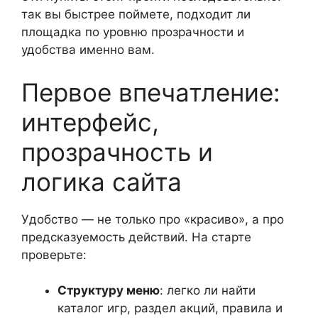
так вы быстрее поймете, подходит ли
площадка по уровню прозрачности и
удобства именно вам.
Первое впечатление:
интерфейс,
прозрачность и
логика сайта
Удобство — не только про «красиво», а про
предсказуемость действий. На старте
проверьте:
Структуру меню
: легко ли найти
каталог игр, раздел акций, правила и