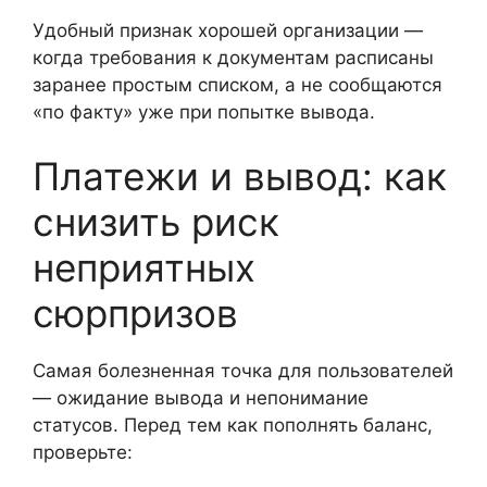
Удобный признак хорошей организации —
когда требования к документам расписаны
заранее простым списком, а не сообщаются
«по факту» уже при попытке вывода.
Платежи и вывод: как
снизить риск
неприятных
сюрпризов
Самая болезненная точка для пользователей
— ожидание вывода и непонимание
статусов. Перед тем как пополнять баланс,
проверьте: