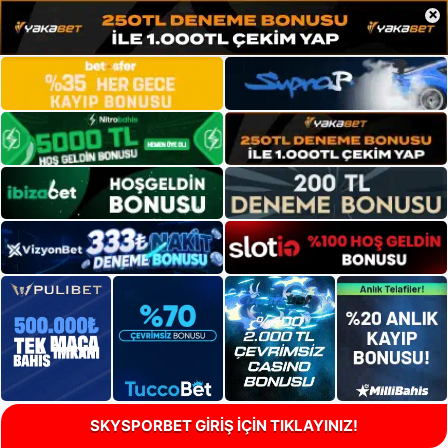
×
SKYSPORBET GİRİŞ İÇİN TIKLAYINIZ!