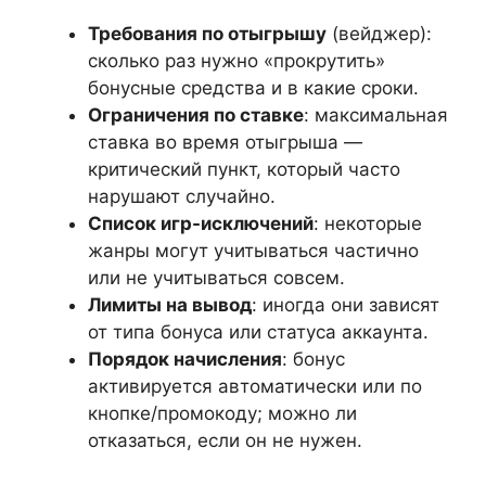
Требования по отыгрышу
(вейджер):
сколько раз нужно «прокрутить»
бонусные средства и в какие сроки.
Ограничения по ставке
: максимальная
ставка во время отыгрыша —
критический пункт, который часто
нарушают случайно.
Список игр-исключений
: некоторые
жанры могут учитываться частично
или не учитываться совсем.
Лимиты на вывод
: иногда они зависят
от типа бонуса или статуса аккаунта.
Порядок начисления
: бонус
активируется автоматически или по
кнопке/промокоду; можно ли
отказаться, если он не нужен.