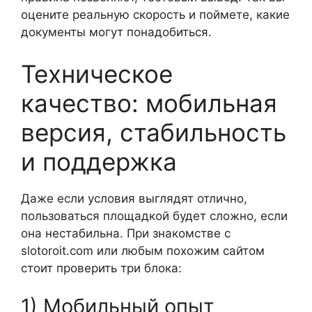
оцените реальную скорость и поймете, какие
документы могут понадобиться.
Техническое
качество: мобильная
версия, стабильность
и поддержка
Даже если условия выглядят отлично,
пользоваться площадкой будет сложно, если
она нестабильна. При знакомстве с
slotoroit.com или любым похожим сайтом
стоит проверить три блока:
1) Мобильный опыт