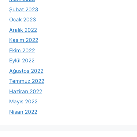
Şubat 2023
Ocak 2023
Aralık 2022
Kasım 2022
Ekim 2022
Eylül 2022
Ağustos 2022
Temmuz 2022
Haziran 2022
Mayıs 2022
Nisan 2022