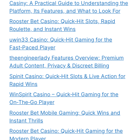
Casiny: A Practical Guide to Understanding the
Platform, Its Features, and What to Look For
Rooster Bet Casino: Quick‑Hit Slots, Rapid
Roulette, and Instant Wins
uwin33 Casino: Quick‑Hit Gaming for the
Fast‑Paced Player
theengineerlady Features Overview: Premium
Adult Content, Privacy & Discreet Billing
Spinit Casino: Quick‑Hit Slots & Live Action for
Rapid Wins
WinSpirit Casino – Quick‑Hit Gaming for the
On‑The‑Go Player
Rooster Bet Mobile Gaming: Quick Wins and
Instant Thrills
Rooster Bet Casino: Quick‑Hit Gaming for the
Modern Player