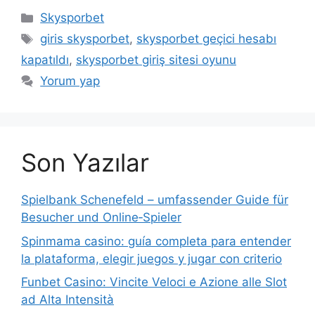
Kategoriler
Skysporbet
Etiketler
giris skysporbet
,
skysporbet geçici hesabı
kapatıldı
,
skysporbet giriş sitesi oyunu
Yorum yap
Son Yazılar
Spielbank Schenefeld – umfassender Guide für
Besucher und Online‑Spieler
Spinmama casino: guía completa para entender
la plataforma, elegir juegos y jugar con criterio
Funbet Casino: Vincite Veloci e Azione alle Slot
ad Alta Intensità