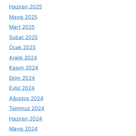
Haziran 2025
Mayıs 2025
Mart 2025
Şubat 2025
Ocak 2025
Aralık 2024
Kasım 2024
Ekim 2024
Eylül 2024
Ağustos 2024
Temmuz 2024
Haziran 2024
Mayıs 2024