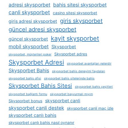
adresi skysporbet
bahis sitesi skysporbet
canli skysporbet
casino sitesi skysporbet
giris skysporbet
giris adresi skysporbet
güncel adresi skysporbet
kayit skysporbet
güncel skysporbet
mobil skysporbet
Skysporbet
Skysporbet adres
skysporbet, müşterileri poker
Skysporbet Adresi
skysporbet avantajları nelerdir
Skysporbet Bahis
skysporbet bahis deneyimi faydaları
skysporbet bahis ofisi
skysporbet bahis sitelerinde bahis
Skysporbet Bahis Sitesi
skysporbet bahis çeşitleri
skysporbet bağlantı formu
skysporbet başvurmalı mıyım
skysporbet canli
Skysporbet bonus
skysporbet canli destek
skysporbet canli maç izle
skysporbet canlı bahis
skysporbet canlı bahis nasıl oynanır