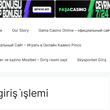
e
Our Story
Gama Casino Online – официальный сайт
льный Сайт – Играть в Онлайн Казино Pinco
r ve kazino Mostbet – Giriş rəsmi sayt
Skysporbet Giriş
iriş i̇şlemi