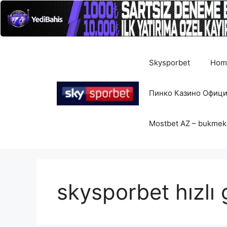
İçeriğe
atla
Skysporbet
Hom
Пинко Казино Официа
Mostbet AZ – bukmeke
skysporbet hızlı g