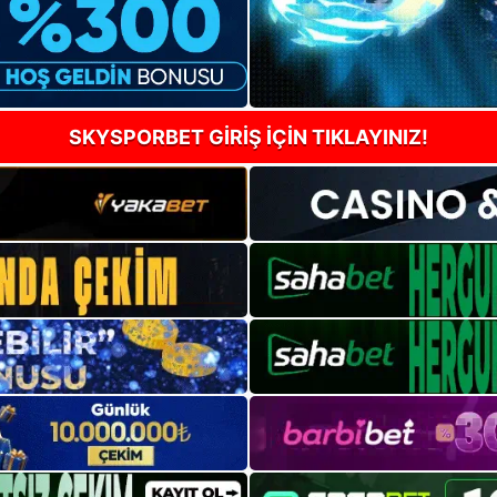
SKYSPORBET GİRİŞ İÇİN TIKLAYINIZ!