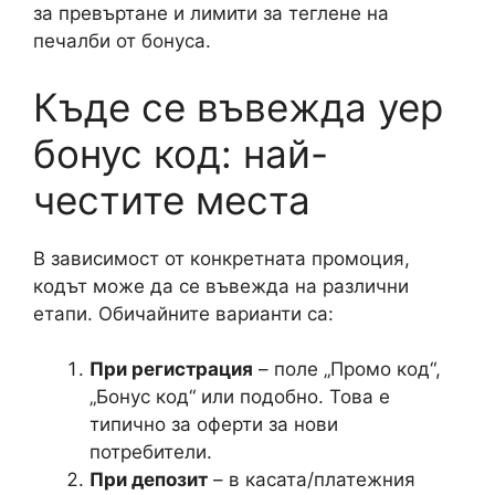
за превъртане и лимити за теглене на
печалби от бонуса.
Къде се въвежда yep
бонус код: най-
честите места
В зависимост от конкретната промоция,
кодът може да се въвежда на различни
етапи. Обичайните варианти са:
При регистрация
– поле „Промо код“,
„Бонус код“ или подобно. Това е
типично за оферти за нови
потребители.
При депозит
– в касата/платежния