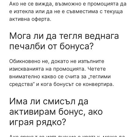
Ако не се вижда, възможно е промоцията да
е изтекла или да не е съвместима с текуща
активна оферта.
Мога ли да тегля веднага
печалби от бонуса?
Обикновено не, докато не изпълните
изискванията на промоцията. Четете
внимателно какво се счита за „теглими
средства“ и кога бонусът се конвертира.
Има ли смисъл да
активирам бонус, ако
играя рядко?
Ако срокът за изпълнение е кратък, може да