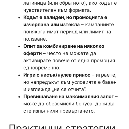
латиница (или обратното), ако кодът е
чувствителен към формата.
Кодът е валиден, но промоцията е
изчерпана или изтекла
– кампаниите
понякога имат период или лимит на
ползване.
Опит за комбиниране на няколко
оферти
– често не можете да
активирате повече от една промоция
едновременно.
Игри с нисък/нулев принос
– играете,
но напредъкът към условията е бавен
и изглежда „не се отчита“.
Превишаване на максималния залог
–
може да обезсмисли бонуса, дори да
сте изпълнили превъртането.
Практични стратегии