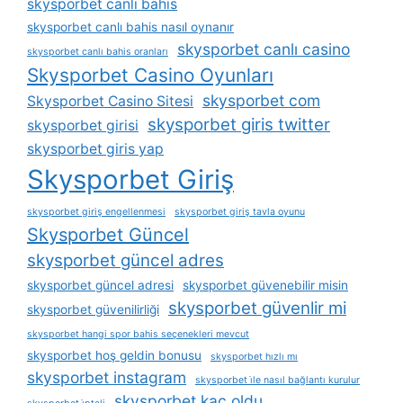
skysporbet canlı bahis
skysporbet canlı bahis nasıl oynanır
skysporbet canlı casino
skysporbet canlı bahis oranları
Skysporbet Casino Oyunları
skysporbet com
Skysporbet Casino Sitesi
skysporbet giris twitter
skysporbet girisi
skysporbet giris yap
Skysporbet Giriş
skysporbet giriş engellenmesi
skysporbet giriş tavla oyunu
Skysporbet Güncel
skysporbet güncel adres
skysporbet güncel adresi
skysporbet güvenebilir misin
skysporbet güvenlir mi
skysporbet güvenilirliği
skysporbet hangi spor bahis seçenekleri mevcut
skysporbet hoş geldin bonusu
skysporbet hızlı mı
skysporbet instagram
skysporbet i̇le nasıl bağlantı kurulur
skysporbet kaç oldu