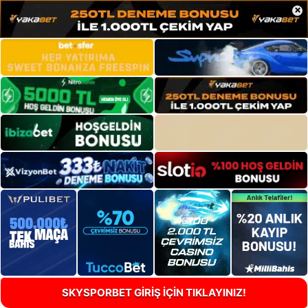
×
SKYSPORBET GİRİŞ İÇİN TIKLAYINIZ!