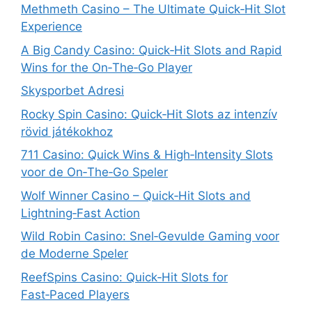
Methmeth Casino – The Ultimate Quick‑Hit Slot
Experience
A Big Candy Casino: Quick‑Hit Slots and Rapid
Wins for the On‑The‑Go Player
Skysporbet Adresi
Rocky Spin Casino: Quick‑Hit Slots az intenzív
rövid játékokhoz
711 Casino: Quick Wins & High‑Intensity Slots
voor de On‑The‑Go Speler
Wolf Winner Casino – Quick‑Hit Slots and
Lightning‑Fast Action
Wild Robin Casino: Snel‑Gevulde Gaming voor
de Moderne Speler
ReefSpins Casino: Quick‑Hit Slots for
Fast‑Paced Players