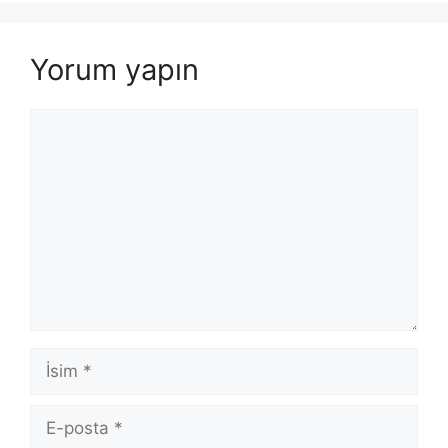
Yorum yapın
Yorum
İsim
E-
posta