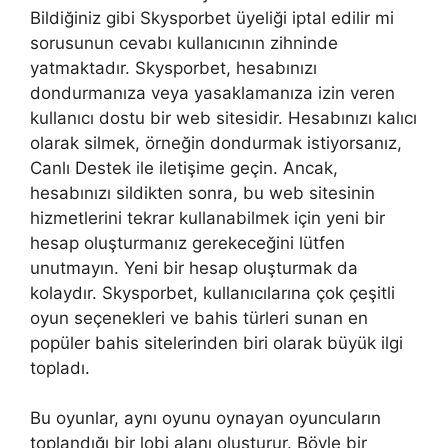
Bildiğiniz gibi Skysporbet üyeliği iptal edilir mi
sorusunun cevabı kullanıcının zihninde
yatmaktadır. Skysporbet, hesabınızı
dondurmanıza veya yasaklamanıza izin veren
kullanıcı dostu bir web sitesidir. Hesabınızı kalıcı
olarak silmek, örneğin dondurmak istiyorsanız,
Canlı Destek ile iletişime geçin. Ancak,
hesabınızı sildikten sonra, bu web sitesinin
hizmetlerini tekrar kullanabilmek için yeni bir
hesap oluşturmanız gerekeceğini lütfen
unutmayın. Yeni bir hesap oluşturmak da
kolaydır. Skysporbet, kullanıcılarına çok çeşitli
oyun seçenekleri ve bahis türleri sunan en
popüler bahis sitelerinden biri olarak büyük ilgi
topladı.
Bu oyunlar, aynı oyunu oynayan oyuncuların
toplandığı bir lobi alanı oluşturur. Böyle bir