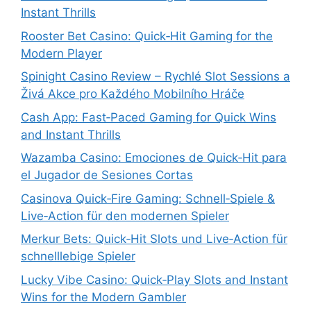
Instant Thrills
Rooster Bet Casino: Quick‑Hit Gaming for the
Modern Player
Spinight Casino Review – Rychlé Slot Sessions a
Živá Akce pro Každého Mobilního Hráče
Cash App: Fast‑Paced Gaming for Quick Wins
and Instant Thrills
Wazamba Casino: Emociones de Quick‑Hit para
el Jugador de Sesiones Cortas
Casinova Quick‑Fire Gaming: Schnell‑Spiele &
Live‑Action für den modernen Spieler
Merkur Bets: Quick‑Hit Slots und Live‑Action für
schnelllebige Spieler
Lucky Vibe Casino: Quick‑Play Slots and Instant
Wins for the Modern Gambler