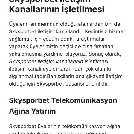
Kanallarının İşletilmesi
Üyelerin en memnun olduğu alanlardan biri de
Skysporbet iletişim kanallarıdır. Kesintisiz hizmet
sağlamak için çözüm odaklı araştırmalar
yaparak üyelerimizin geçici de olsa fırsatları
yakalamasına yardımcı oluyoruz. Sonuç olarak,
Skysporbet i̇letişim kanallarının i̇şletilmesi
iletişim kanalı üyeler tarafından çok olumlu
algılanmaktadır.Bahisçilerin ana şikayeti iletişim
olduğu için Skysporbet başarısı önemlidir.
Skysporbet Telekomünikasyon
Ağına Yatırım
Skysporbet üyelerinin telekomünikasyon ağına
yaptığı teknik ve insani yatırım değişmedi.