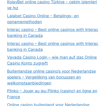
KolayBet online casino Türkiye – çekim işlemleri
ve hız
Lalabet Casino Online – Betalings- en
opnamemethoden
Interac casino – Best online casinos with Interac
banking in Canada
Interac casino – Best online casinos with Interac
banking in Canada
Vavada Casino Login – wie man auf das Online
Casino Konto zugreift
Buitenlandse online casino’s voor Nederlandse
spelers – Vergelijking van bonussen en
welkomstaanbiedingen
Plinko – Jouer au jeu Plinko (casino) en ligne en
France
Online casino buitenland voor Nederlandse