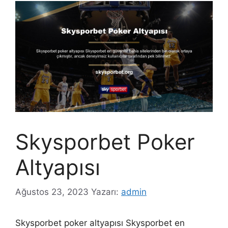
Skysporbet Poker
Altyapısı
Ağustos 23, 2023
Yazarı:
admin
Skysporbet poker altyapısı Skysporbet en