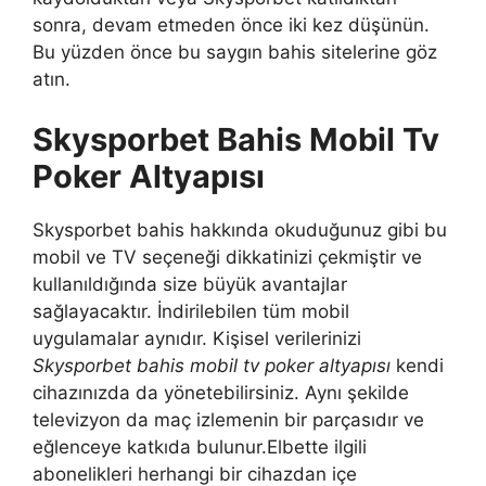
sonra, devam etmeden önce iki kez düşünün.
Bu yüzden önce bu saygın bahis sitelerine göz
atın.
Skysporbet Bahis Mobil Tv
Poker Altyapısı
Skysporbet bahis hakkında okuduğunuz gibi bu
mobil ve TV seçeneği dikkatinizi çekmiştir ve
kullanıldığında size büyük avantajlar
sağlayacaktır. İndirilebilen tüm mobil
uygulamalar aynıdır. Kişisel verilerinizi
Skysporbet bahis mobil tv poker altyapısı
kendi
cihazınızda da yönetebilirsiniz. Aynı şekilde
televizyon da maç izlemenin bir parçasıdır ve
eğlenceye katkıda bulunur.Elbette ilgili
abonelikleri herhangi bir cihazdan içe