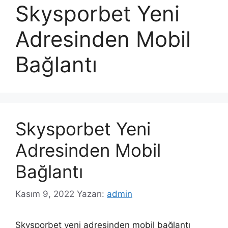
Skysporbet Yeni
Adresinden Mobil
Bağlantı
Skysporbet Yeni
Adresinden Mobil
Bağlantı
Kasım 9, 2022
Yazarı:
admin
Skysporbet yeni adresinden mobil bağlantı