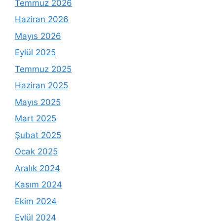
Temmuz 2026
Haziran 2026
Mayıs 2026
Eylül 2025
Temmuz 2025
Haziran 2025
Mayıs 2025
Mart 2025
Şubat 2025
Ocak 2025
Aralık 2024
Kasım 2024
Ekim 2024
Eylül 2024