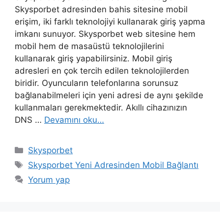
Skysporbet adresinden bahis sitesine mobil
erişim, iki farklı teknolojiyi kullanarak giriş yapma
imkanı sunuyor. Skysporbet web sitesine hem
mobil hem de masaüstü teknolojilerini
kullanarak giriş yapabilirsiniz. Mobil giriş
adresleri en çok tercih edilen teknolojilerden
biridir. Oyuncuların telefonlarına sorunsuz
bağlanabilmeleri için yeni adresi de aynı şekilde
kullanmaları gerekmektedir. Akıllı cihazınızın
DNS …
Devamını oku…
Kategoriler
Skysporbet
Etiketler
Skysporbet Yeni Adresinden Mobil Bağlantı
Yorum yap