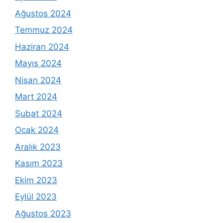
Ağustos 2024
Temmuz 2024
Haziran 2024
Mayıs 2024
Nisan 2024
Mart 2024
Şubat 2024
Ocak 2024
Aralık 2023
Kasım 2023
Ekim 2023
Eylül 2023
Ağustos 2023