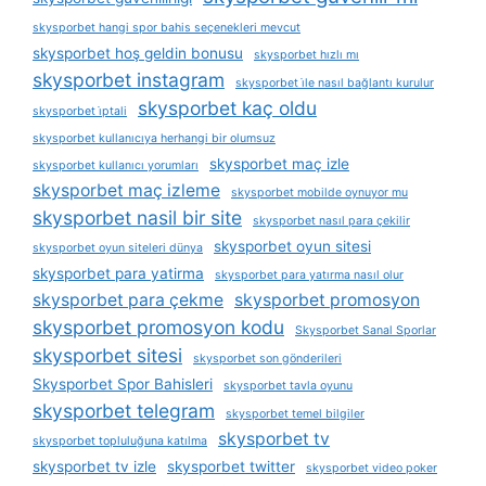
skysporbet hangi spor bahis seçenekleri mevcut
skysporbet hoş geldin bonusu
skysporbet hızlı mı
skysporbet instagram
skysporbet i̇le nasıl bağlantı kurulur
skysporbet kaç oldu
skysporbet i̇ptali
skysporbet kullanıcıya herhangi bir olumsuz
skysporbet maç izle
skysporbet kullanıcı yorumları
skysporbet maç izleme
skysporbet mobilde oynuyor mu
skysporbet nasil bir site
skysporbet nasıl para çekilir
skysporbet oyun sitesi
skysporbet oyun siteleri dünya
skysporbet para yatirma
skysporbet para yatırma nasıl olur
skysporbet para çekme
skysporbet promosyon
skysporbet promosyon kodu
Skysporbet Sanal Sporlar
skysporbet sitesi
skysporbet son gönderileri
Skysporbet Spor Bahisleri
skysporbet tavla oyunu
skysporbet telegram
skysporbet temel bilgiler
skysporbet tv
skysporbet topluluğuna katılma
skysporbet tv izle
skysporbet twitter
skysporbet video poker