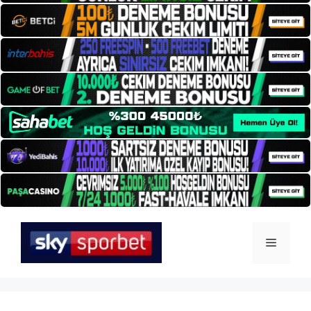
İçeriğe
atla
Menü