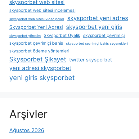
skysporbet web sitesi
skysporbet web sitesi i̇ncelemesi
skysporbet yeni adres
skysporbet web sitesi video poker
skysporbet yeni giris
Skysporbet Yeni Adresi
Skysporbet Üyelik
skysporbet çevrimiçi
skysporbet yönetim
skysporbet çevrimiçi bahis
skysporbet çevrimiçi bahis seçenekleri
skysporbet ödeme yöntemleri
Skysporbet Şikayet
twitter skysporbet
yeni adresi skysporbet
yeni giris skysporbet
Arşivler
Ağustos 2026