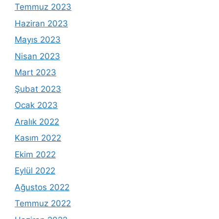
Temmuz 2023
Haziran 2023
Mayıs 2023
Nisan 2023
Mart 2023
Şubat 2023
Ocak 2023
Aralık 2022
Kasım 2022
Ekim 2022
Eylül 2022
Ağustos 2022
Temmuz 2022