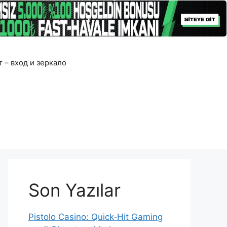
 – вход и зеркало
Son Yazılar
Pistolo Casino: Quick‑Hit Gaming