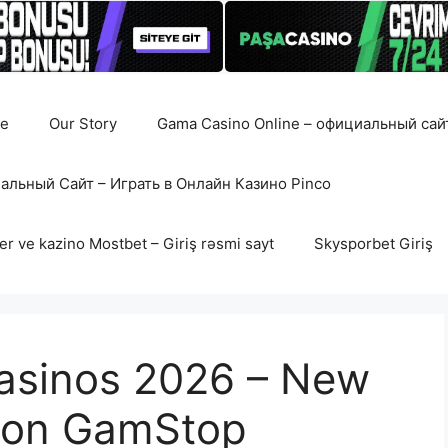
e
Our Story
Gama Casino Online – официальный сайт
льный Сайт – Играть в Онлайн Казино Pinco
r ve kazino Mostbet – Giriş rəsmi sayt
Skysporbet Giriş
sinos 2026 – New
t on GamStop