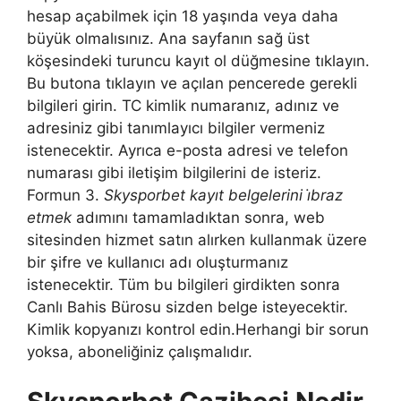
hesap açabilmek için 18 yaşında veya daha
büyük olmalısınız. Ana sayfanın sağ üst
köşesindeki turuncu kayıt ol düğmesine tıklayın.
Bu butona tıklayın ve açılan pencerede gerekli
bilgileri girin. TC kimlik numaranız, adınız ve
adresiniz gibi tanımlayıcı bilgiler vermeniz
istenecektir. Ayrıca e-posta adresi ve telefon
numarası gibi iletişim bilgilerini de isteriz.
Formun 3.
Skysporbet kayıt belgelerini i̇braz
etmek
adımını tamamladıktan sonra, web
sitesinden hizmet satın alırken kullanmak üzere
bir şifre ve kullanıcı adı oluşturmanız
istenecektir. Tüm bu bilgileri girdikten sonra
Canlı Bahis Bürosu sizden belge isteyecektir.
Kimlik kopyanızı kontrol edin.Herhangi bir sorun
yoksa, aboneliğiniz çalışmalıdır.