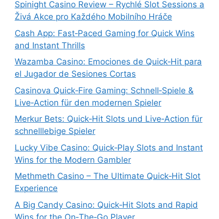
Spinight Casino Review – Rychlé Slot Sessions a
Živá Akce pro Každého Mobilního Hráče
Cash App: Fast‑Paced Gaming for Quick Wins
and Instant Thrills
Wazamba Casino: Emociones de Quick‑Hit para
el Jugador de Sesiones Cortas
Casinova Quick‑Fire Gaming: Schnell‑Spiele &
Live‑Action für den modernen Spieler
Merkur Bets: Quick‑Hit Slots und Live‑Action für
schnelllebige Spieler
Lucky Vibe Casino: Quick‑Play Slots and Instant
Wins for the Modern Gambler
Methmeth Casino – The Ultimate Quick‑Hit Slot
Experience
A Big Candy Casino: Quick‑Hit Slots and Rapid
Wins for the On‑The‑Go Player