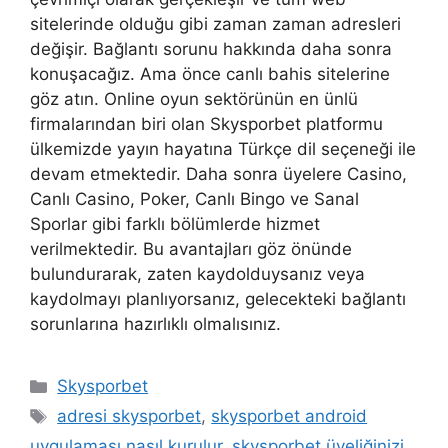
sitelerinde olduğu gibi zaman zaman adresleri
değişir. Bağlantı sorunu hakkında daha sonra
konuşacağız. Ama önce canlı bahis sitelerine
göz atın. Online oyun sektörünün en ünlü
firmalarından biri olan Skysporbet platformu
ülkemizde yayın hayatına Türkçe dil seçeneği ile
devam etmektedir. Daha sonra üyelere Casino,
Canlı Casino, Poker, Canlı Bingo ve Sanal
Sporlar gibi farklı bölümlerde hizmet
verilmektedir. Bu avantajları göz önünde
bulundurarak, zaten kaydolduysanız veya
kaydolmayı planlıyorsanız, gelecekteki bağlantı
sorunlarına hazırlıklı olmalısınız.
Kategoriler
Skysporbet
Etiketler
adresi skysporbet
,
skysporbet android
uygulaması nasıl kurulur
,
skysporbet üyeliğinizi