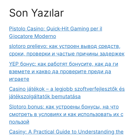
Son Yazılar
Pistolo Casino: Quick‑Hit Gaming per il
Giocatore Moderno
slotoro prelievo: как устроен вывод средств,
сроки, проверки и частые причины задержек
YEP бонус: как работят бонусите, как да ги
вземете и какво да проверите преди да
играете
Casino játékok – a legjobb szoftverfejlesztők és
játékszolgáltatók bemutatása
Slotoro bonus: как устроены бонусы, на что
смотреть в условиях и как использовать их с
пользой
Casiny: A Practical Guide to Understanding the