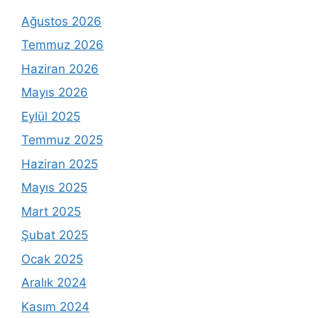
Ağustos 2026
Temmuz 2026
Haziran 2026
Mayıs 2026
Eylül 2025
Temmuz 2025
Haziran 2025
Mayıs 2025
Mart 2025
Şubat 2025
Ocak 2025
Aralık 2024
Kasım 2024