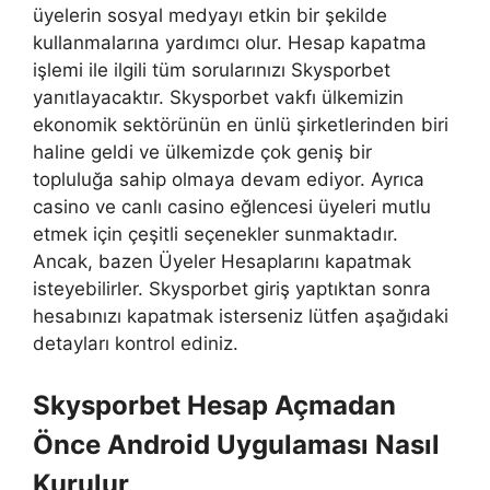
üyelerin sosyal medyayı etkin bir şekilde
kullanmalarına yardımcı olur. Hesap kapatma
işlemi ile ilgili tüm sorularınızı Skysporbet
yanıtlayacaktır. Skysporbet vakfı ülkemizin
ekonomik sektörünün en ünlü şirketlerinden biri
haline geldi ve ülkemizde çok geniş bir
topluluğa sahip olmaya devam ediyor. Ayrıca
casino ve canlı casino eğlencesi üyeleri mutlu
etmek için çeşitli seçenekler sunmaktadır.
Ancak, bazen Üyeler Hesaplarını kapatmak
isteyebilirler. Skysporbet giriş yaptıktan sonra
hesabınızı kapatmak isterseniz lütfen aşağıdaki
detayları kontrol ediniz.
Skysporbet Hesap Açmadan
Önce Android Uygulaması Nasıl
Kurulur