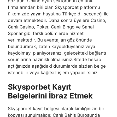
göz atın. Online oyun sektörünün en ünlü
firmalarından biri olan Skysporbet platformu
ülkemizde yayın hayatına Türkçe dil seçeneği ile
devam etmektedir. Daha sonra üyelere Casino,
Canlı Casino, Poker, Canlı Bingo ve Sanal
Sporlar gibi farklı bölümlerde hizmet
verilmektedir. Bu avantajları göz önünde
bulundurarak, zaten kaydolduysanız veya
kaydolmayı planlıyorsanız, gelecekteki bağlantı
sorunlarına hazırlıklı olmalısınız.Sitede hesap
açtığınızda aşağıdaki durumlarda sizden belge
istenebilir veya kağıtsız işlem yapabilirsiniz:
Skysporbet Kayıt
Belgelerini İbraz Etmek
Skysporbet kayıt belgesi olarak kimliğinizin bir
kopyası sunulmalıdır. Canlı Bahis Bürosunda