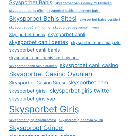
Skysporbet Bahis
skysporbet bahis deneyimi faydaları
skysporbet bahis ofisi
skysporbet bahis sitelerinde bahis
Skysporbet Bahis Sitesi
skysporbet bahis çeşitleri
skysporbet bağlantı formu
skysporbet başvurmalı mıyım
skysporbet canli
Skysporbet bonus
skysporbet canli destek
skysporbet canli maç izle
skysporbet canlı bahis
skysporbet canlı bahis nasıl oynanır
skysporbet canlı casino
skysporbet canlı bahis oranları
Skysporbet Casino Oyunları
skysporbet com
Skysporbet Casino Sitesi
skysporbet giris twitter
skysporbet girisi
skysporbet giris yap
Skysporbet Giriş
skysporbet giriş engellenmesi
skysporbet giriş tavla oyunu
Skysporbet Güncel