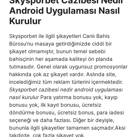
Skysporbet Cazibesi Nedir
Android Uygulaması Nasıl
Kurulur
Skysporbet ile ilgili şikayetleri Canlı Bahis
Bürosu’nu masaya getirdiğimizde ciddi bir
şikayet olmamıştır, bunun temel sebebi
bahisçinin her aşamada kaliteyi ön planda
tutmasıdır. Genel olarak uygunsuz promosyonlar
hakkında çok az şikayet vardır. Aslında site,
incelediğimiz tüm reklam türlerini içermektedir.
Skysporbet cazibesi nedir android uygulaması
nasıl kurulur
Para yatırma bonusu yok, kayıp
bonusu yok, ilk kayıt bonusu, ücretsiz
döndürme bonusu, ücretsiz bonus, para iadesi
seçeneği ve daha fazlası. Diğer bir deyişle,
bununla ilgili şikayetler tamamen saçmadır.Aksi
takdirde, çok fazla şikayet yok.