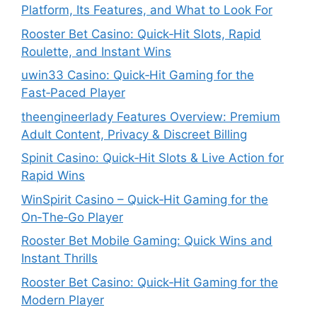
Platform, Its Features, and What to Look For
Rooster Bet Casino: Quick‑Hit Slots, Rapid
Roulette, and Instant Wins
uwin33 Casino: Quick‑Hit Gaming for the
Fast‑Paced Player
theengineerlady Features Overview: Premium
Adult Content, Privacy & Discreet Billing
Spinit Casino: Quick‑Hit Slots & Live Action for
Rapid Wins
WinSpirit Casino – Quick‑Hit Gaming for the
On‑The‑Go Player
Rooster Bet Mobile Gaming: Quick Wins and
Instant Thrills
Rooster Bet Casino: Quick‑Hit Gaming for the
Modern Player