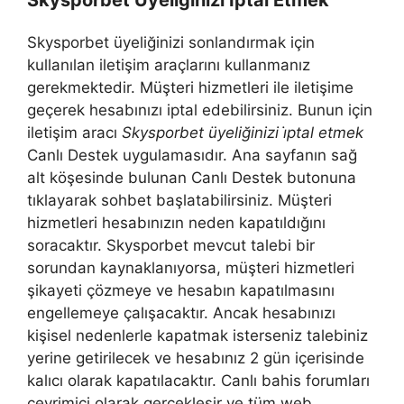
Skysporbet Üyeliğinizi İptal Etmek
Skysporbet üyeliğinizi sonlandırmak için
kullanılan iletişim araçlarını kullanmanız
gerekmektedir. Müşteri hizmetleri ile iletişime
geçerek hesabınızı iptal edebilirsiniz. Bunun için
iletişim aracı
Skysporbet üyeliğinizi i̇ptal etmek
Canlı Destek uygulamasıdır. Ana sayfanın sağ
alt köşesinde bulunan Canlı Destek butonuna
tıklayarak sohbet başlatabilirsiniz. Müşteri
hizmetleri hesabınızın neden kapatıldığını
soracaktır. Skysporbet mevcut talebi bir
sorundan kaynaklanıyorsa, müşteri hizmetleri
şikayeti çözmeye ve hesabın kapatılmasını
engellemeye çalışacaktır. Ancak hesabınızı
kişisel nedenlerle kapatmak isterseniz talebiniz
yerine getirilecek ve hesabınız 2 gün içerisinde
kalıcı olarak kapatılacaktır. Canlı bahis forumları
çevrimiçi olarak gerçekleşir ve tüm web