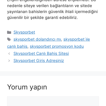
nedenle siteye verilen bağlantıların ve sitede
yayınlanan bahislerin güvenlik ihlali içermediğini
güvenilir bir şekilde garanti edebiliriz.
Kategoriler
Skysporbet
Etiketler
skysporbet dolandırıcı mı
,
skysporbet i̇le
canlı bahis
,
skysporbet promosyon kodu
Yazı
Skysporbet Canlı Bahis Sitesi
dolaşımı
Skysporbet Giriş Adresiniz
Yorum yapın
Yorum