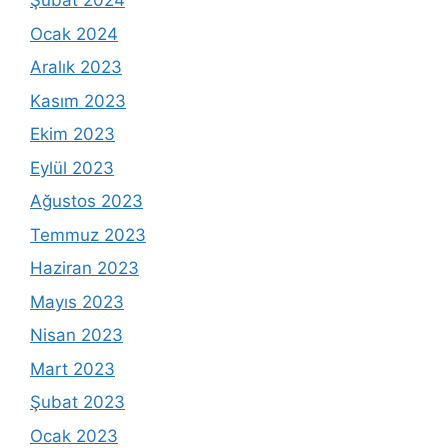
Şubat 2024
Ocak 2024
Aralık 2023
Kasım 2023
Ekim 2023
Eylül 2023
Ağustos 2023
Temmuz 2023
Haziran 2023
Mayıs 2023
Nisan 2023
Mart 2023
Şubat 2023
Ocak 2023