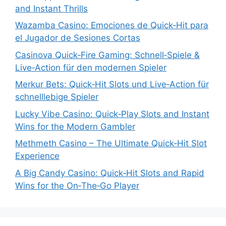
and Instant Thrills
Wazamba Casino: Emociones de Quick‑Hit para
el Jugador de Sesiones Cortas
Casinova Quick‑Fire Gaming: Schnell‑Spiele &
Live‑Action für den modernen Spieler
Merkur Bets: Quick‑Hit Slots und Live‑Action für
schnelllebige Spieler
Lucky Vibe Casino: Quick‑Play Slots and Instant
Wins for the Modern Gambler
Methmeth Casino – The Ultimate Quick‑Hit Slot
Experience
A Big Candy Casino: Quick‑Hit Slots and Rapid
Wins for the On‑The‑Go Player