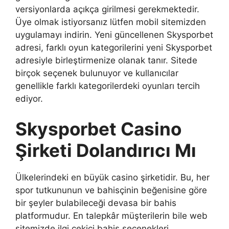
versiyonlarda açıkça girilmesi gerekmektedir.
Üye olmak istiyorsanız lütfen mobil sitemizden
uygulamayı indirin. Yeni güncellenen Skysporbet
adresi, farklı oyun kategorilerini yeni Skysporbet
adresiyle birleştirmenize olanak tanır. Sitede
birçok seçenek bulunuyor ve kullanıcılar
genellikle farklı kategorilerdeki oyunları tercih
ediyor.
Skysporbet Casino
Şirketi Dolandırıcı Mı
Ülkelerindeki en büyük casino şirketidir. Bu, her
spor tutkununun ve bahisçinin beğenisine göre
bir şeyler bulabileceği devasa bir bahis
platformudur. En talepkâr müşterilerin bile web
sitemizde ilgi çekici bahis seçenekleri