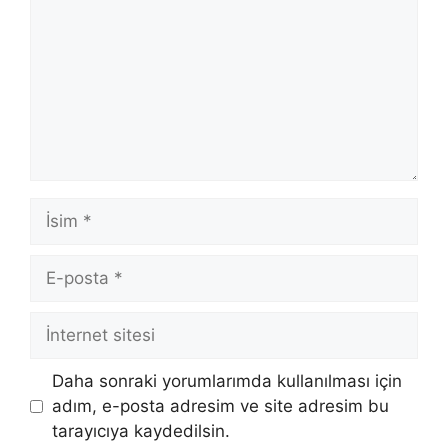
İsim
E-
posta
İnternet
sitesi
Daha sonraki yorumlarımda kullanılması için
adım, e-posta adresim ve site adresim bu
tarayıcıya kaydedilsin.