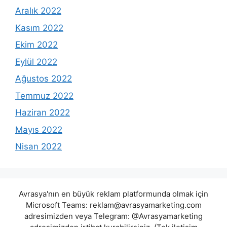
Aralık 2022
Kasım 2022
Ekim 2022
Eylül 2022
Ağustos 2022
Temmuz 2022
Haziran 2022
Mayıs 2022
Nisan 2022
Avrasya'nın en büyük reklam platformunda olmak için
Microsoft Teams:
reklam@avrasyamarketing.com
adresimizden veya Telegram: @Avrasyamarketing