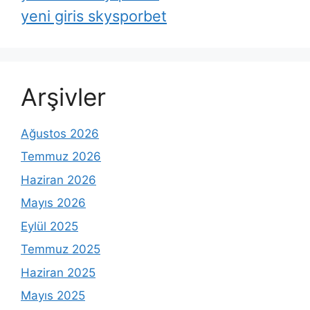
yeni giris skysporbet
Arşivler
Ağustos 2026
Temmuz 2026
Haziran 2026
Mayıs 2026
Eylül 2025
Temmuz 2025
Haziran 2025
Mayıs 2025