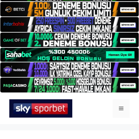
İçeriğe
atla
Menü