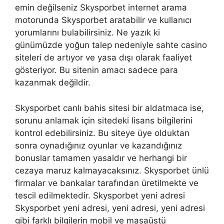
emin değilseniz Skysporbet internet arama
motorunda Skysporbet aratabilir ve kullanıcı
yorumlarını bulabilirsiniz. Ne yazık ki
günümüzde yoğun talep nedeniyle sahte casino
siteleri de artıyor ve yasa dışı olarak faaliyet
gösteriyor. Bu sitenin amacı sadece para
kazanmak değildir.
Skysporbet canlı bahis sitesi bir aldatmaca ise,
sorunu anlamak için sitedeki lisans bilgilerini
kontrol edebilirsiniz. Bu siteye üye olduktan
sonra oynadığınız oyunlar ve kazandığınız
bonuslar tamamen yasaldır ve herhangi bir
cezaya maruz kalmayacaksınız. Skysporbet ünlü
firmalar ve bankalar tarafından üretilmekte ve
tescil edilmektedir. Skysporbet yeni adresi
Skysporbet yeni adresi, yeni adresi, yeni adresi
gibi farklı bilgilerin mobil ve masaüstü