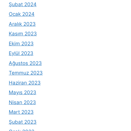
Şubat 2024
Ocak 2024
Aralık 2023
Kasım 2023
Ekim 2023
Eylül 2023
Ağustos 2023
Temmuz 2023
Haziran 2023
Mayıs 2023
Nisan 2023
Mart 2023
Şubat 2023