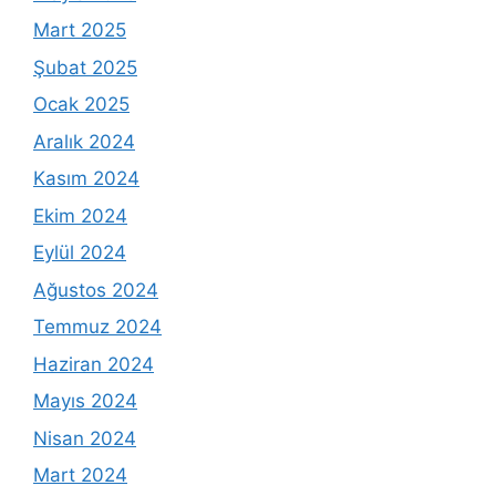
Mart 2025
Şubat 2025
Ocak 2025
Aralık 2024
Kasım 2024
Ekim 2024
Eylül 2024
Ağustos 2024
Temmuz 2024
Haziran 2024
Mayıs 2024
Nisan 2024
Mart 2024