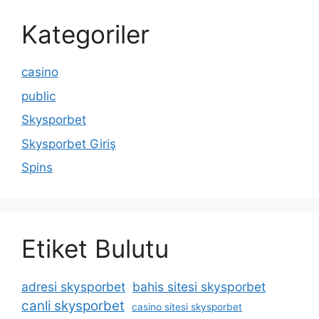
Kategoriler
casino
public
Skysporbet
Skysporbet Giriş
Spins
Etiket Bulutu
adresi skysporbet
bahis sitesi skysporbet
canli skysporbet
casino sitesi skysporbet