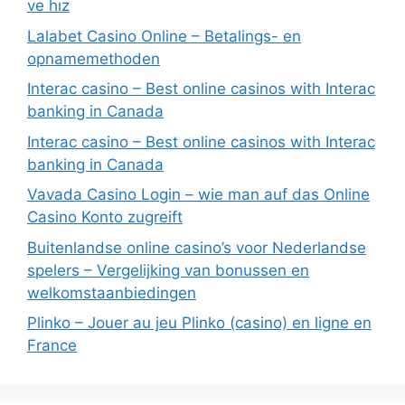
ve hız
Lalabet Casino Online – Betalings- en
opnamemethoden
Interac casino – Best online casinos with Interac
banking in Canada
Interac casino – Best online casinos with Interac
banking in Canada
Vavada Casino Login – wie man auf das Online
Casino Konto zugreift
Buitenlandse online casino’s voor Nederlandse
spelers – Vergelijking van bonussen en
welkomstaanbiedingen
Plinko – Jouer au jeu Plinko (casino) en ligne en
France