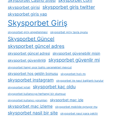
skysporbet com
Skysporbet Casino Sitesi
skysporbet giris twitter
skysporbet girisi
skysporbet giris yap
Skysporbet Giriş
skysporbet giriş engellenmesi
skysporbet giriş tavla oyunu
Skysporbet Güncel
skysporbet güncel adres
skysporbet güncel adresi
skysporbet güvenebilir misin
skysporbet güvenlir mi
skysporbet güvenilirliği
skysporbet hangi spor bahis seçenekleri mevcut
skysporbet hoş geldin bonusu
skysporbet hızlı mı
skysporbet instagram
skysporbet i̇le nasıl bağlantı kurulur
skysporbet kaç oldu
skysporbet i̇ptali
skysporbet kullanıcıya herhangi bir olumsuz
skysporbet maç izle
skysporbet kullanıcı yorumları
skysporbet maç izleme
skysporbet mobilde oynuyor mu
skysporbet nasil bir site
skysporbet nasıl para çekilir