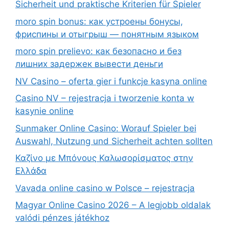
Sicherheit und praktische Kriterien für Spieler
moro spin bonus: как устроены бонусы,
фриспины и отыгрыш — понятным языком
moro spin prelievo: как безопасно и без
лишних задержек вывести деньги
NV Casino – oferta gier i funkcje kasyna online
Casino NV – rejestracja i tworzenie konta w
kasynie online
Sunmaker Online Casino: Worauf Spieler bei
Auswahl, Nutzung und Sicherheit achten sollten
Καζίνο με Μπόνους Καλωσορίσματος στην
Ελλάδα
Vavada online casino w Polsce – rejestracja
Magyar Online Casino 2026 – A legjobb oldalak
valódi pénzes játékhoz