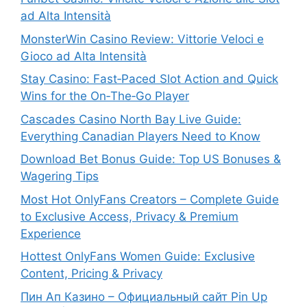
ad Alta Intensità
MonsterWin Casino Review: Vittorie Veloci e
Gioco ad Alta Intensità
Stay Casino: Fast‑Paced Slot Action and Quick
Wins for the On‑The‑Go Player
Cascades Casino North Bay Live Guide:
Everything Canadian Players Need to Know
Download Bet Bonus Guide: Top US Bonuses &
Wagering Tips
Most Hot OnlyFans Creators – Complete Guide
to Exclusive Access, Privacy & Premium
Experience
Hottest OnlyFans Women Guide: Exclusive
Content, Pricing & Privacy
Пин Ап Казино – Официальный сайт Pin Up