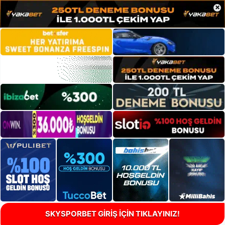
×
SKYSPORBET GİRİŞ İÇİN TIKLAYINIZ!