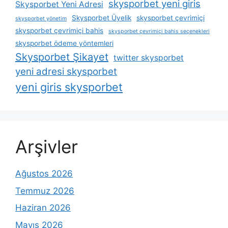
skysporbet yeni giris
Skysporbet Yeni Adresi
Skysporbet Üyelik
skysporbet çevrimiçi
skysporbet yönetim
skysporbet çevrimiçi bahis
skysporbet çevrimiçi bahis seçenekleri
skysporbet ödeme yöntemleri
Skysporbet Şikayet
twitter skysporbet
yeni adresi skysporbet
yeni giris skysporbet
Arşivler
Ağustos 2026
Temmuz 2026
Haziran 2026
Mayıs 2026